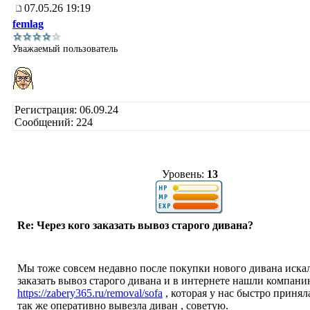
07.05.26 19:19
femlag
Уважаемый пользователь
Регистрация: 06.09.24
Сообщений: 224
Уровень:
13
Re: Через кого заказать вывоз старого дивана?
Мы тоже совсем недавно после покупки нового дивана искал
заказать вывоз старого дивана и в интернете нашли компан
https://zabery365.ru/removal/sofa
, которая у нас быстро принял
так же оперативно вывезла диван , советую.