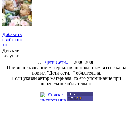
Добавить
своё фото
>>
Детские
рисунки
© "
Дети Сети...
", 2006-2008.
При использовании материалов портала прямая ссылка на
портал "Дети сети..." обязательна.
Если указан автор материала, то его упоминание при
перепечатке обязательно.