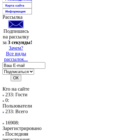
Карта сайта
Информация
Рассылка
Подпишись
на рассылку
за
3 секунды!
Зачем?
Все виды
рассылок...
Кто на сайте
233: Гости
0:
Пользователи
233: Всего
16908:
Зарегистрировано
Последняя
регистрация: