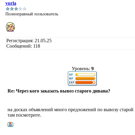
vurla
Полноправный пользователь
Регистрация: 21.05.25
Сообщений: 118
Уровень:
9
Re: Через кого заказать вывоз старого дивана?
на досках объявлений много предложений по вывозу старой 
там посмотрите.