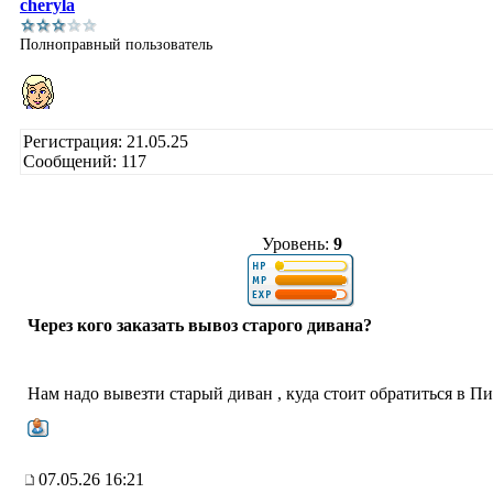
cheryla
Полноправный пользователь
Регистрация: 21.05.25
Сообщений: 117
Уровень:
9
Через кого заказать вывоз старого дивана?
Нам надо вывезти старый диван , куда стоит обратиться в Пи
07.05.26 16:21