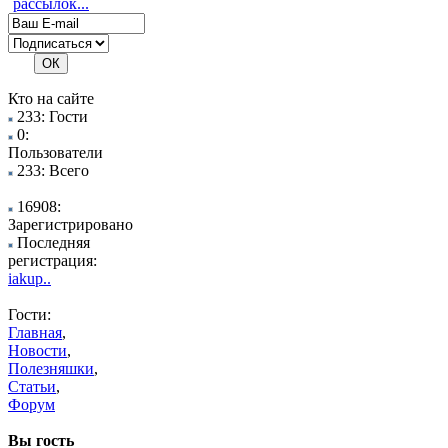
рассылок...
Кто на сайте
233: Гости
0:
Пользователи
233: Всего
16908:
Зарегистрировано
Последняя
регистрация:
iakup..
Гости:
Главная
,
Новости
,
Полезняшки
,
Статьи
,
Форум
Вы гость