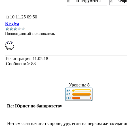
Инструменты
Фор
10.11.25 09:50
Kisylya
Полноправный пользователь
Регистрация: 11.05.18
Сообщений: 88
Уровень:
8
Re: Юрист по банкротству
Нет смысла начинать процедуру, если на первом же заседани