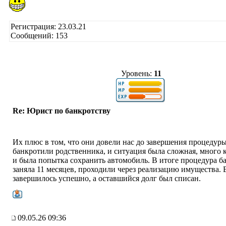
Регистрация: 23.03.21
Сообщений: 153
Уровень:
11
Re: Юрист по банкротству
Их плюс в том, что они довели нас до завершения процедур
банкротили родственника, и ситуация была сложная, много 
и была попытка сохранить автомобиль. В итоге процедура б
заняла 11 месяцев, проходили через реализацию имущества. 
завершилось успешно, а оставшийся долг был списан.
09.05.26 09:36