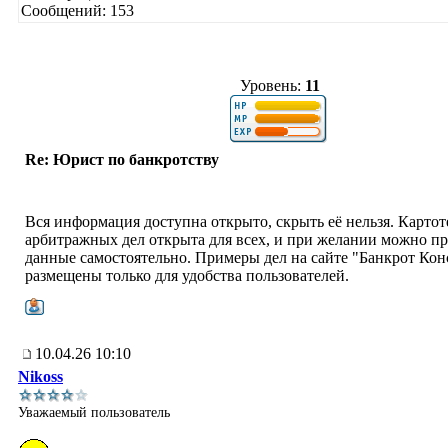
Сообщений: 153
Уровень:
11
Re: Юрист по банкротству
Вся информация доступна открыто, скрыть её нельзя. Картот
арбитражных дел открыта для всех, и при желании можно п
данные самостоятельно. Примеры дел на сайте "Банкрот Кон
размещены только для удобства пользователей.
10.04.26 10:10
Nikoss
Уважаемый пользователь