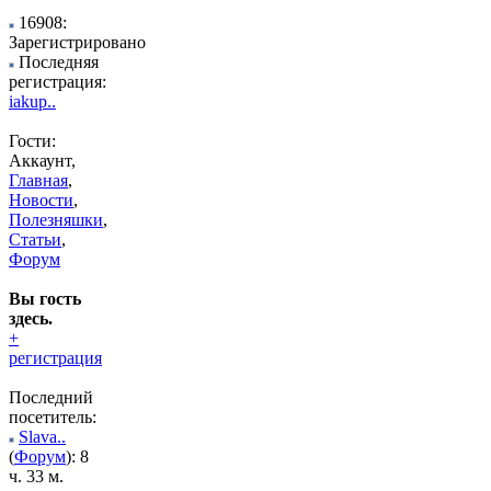
16908:
Зарегистрировано
Последняя
регистрация:
iakup..
Гости:
Аккаунт,
Главная
,
Новости
,
Полезняшки
,
Статьи
,
Форум
Вы гость
здесь.
+
регистрация
Последний
посетитель:
Slava..
(
Форум
): 8
ч. 33 м.