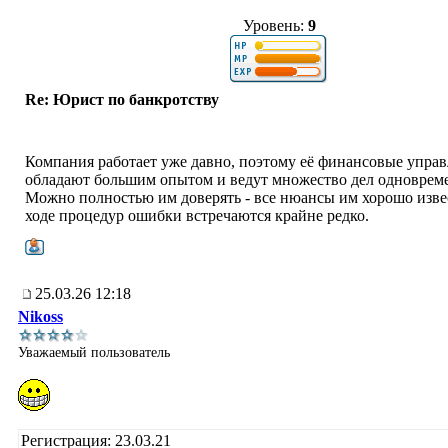
Уровень:
9
Re: Юрист по банкротству
Компания работает уже давно, поэтому её финансовые упр
обладают большим опытом и ведут множество дел одноврем
Можно полностью им доверять - все нюансы им хорошо изве
ходе процедур ошибки встречаются крайне редко.
25.03.26 12:18
Nikoss
Уважаемый пользователь
Регистрация: 23.03.21