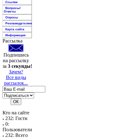
Ссылки
Вопросы/
Ответы
Опросы
Рекламодателям
Карта сайта
Информация
Рассылка
Подпишись
на рассылку
за
3 секунды!
Зачем?
Все виды
рассылок...
Кто на сайте
232: Гости
0:
Пользователи
232: Всего