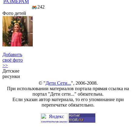
РАЗМЕРАМ
242
Фото детей
Добавить
своё фото
>>
Детские
рисунки
© "
Дети Сети...
", 2006-2008.
При использовании материалов портала прямая ссылка на
портал "Дети сети..." обязательна.
Если указан автор материала, то его упоминание при
перепечатке обязательно.