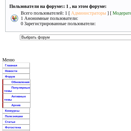
Пользователи на форуме:: 1 , на этом форуме:
Всего пользователей: 1 [
Администраторы
] [
Модерат
1 Анонимные пользователи:
0 Зарегистрированные пользователи:
Меню
Главная
Новости
Форум
Обновления
Популярные
темы
Активные
темы
Архив
Конкурсы
Полезняшки
Статьи
Фотостена