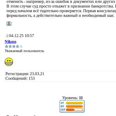
отменить - например, из-за ошибок в документах или других
В этом случае суд просто откажет в признании банкротства.
перед началом всё тщательно проверяется. Первая консультац
формальность, а действительно важный и необходимый шаг.
04.12.25 10:57
Nikoss
Уважаемый пользователь
Регистрация: 23.03.21
Сообщений: 153
Уровень:
11