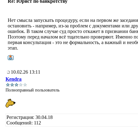
Re: Юрист по банкротству
Нет смысла запускать процедуру, если на первом же заседани
остановить - например, из-за проблем с документами или др
ошибок. В таком случае суд просто откажет в признании бан
Поэтому перед началом всё тщательно проверяют. Именно п
первая консультация - это не формальность, а важный и нео
этап.
10.02.26 13:11
Kendra
Полноправный пользователь
Регистрация: 30.04.18
Сообщений: 112