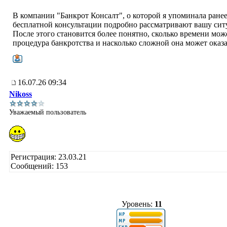
В компании "Банкрот Консалт", о которой я упоминала ранее
бесплатной консультации подробно рассматривают вашу сит
После этого становится более понятно, сколько времени мож
процедура банкротства и насколько сложной она может оказа
16.07.26 09:34
Nikoss
Уважаемый пользователь
Регистрация: 23.03.21
Сообщений: 153
Уровень:
11