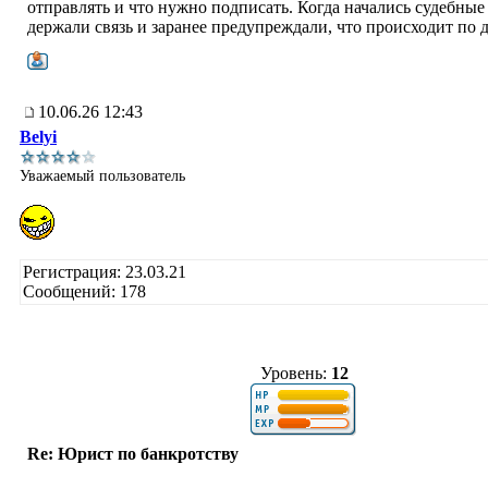
отправлять и что нужно подписать. Когда начались судебные 
держали связь и заранее предупреждали, что происходит по д
10.06.26 12:43
Belyi
Уважаемый пользователь
Регистрация: 23.03.21
Сообщений: 178
Уровень:
12
Re: Юрист по банкротству