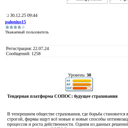
30.12.25 09:44
palonius15
Уважаемый пользователь
Регистрация: 22.07.24
Сообщений: 1258
Уровень:
30
Тендерная платформа СОПОС: будущее страхования
В теперешнем обществе страхования, где борьба становится в
строгой, фирмы ищут всё новые и новые способы оптимиза
процессов и роста действенности. Одним из данных решений