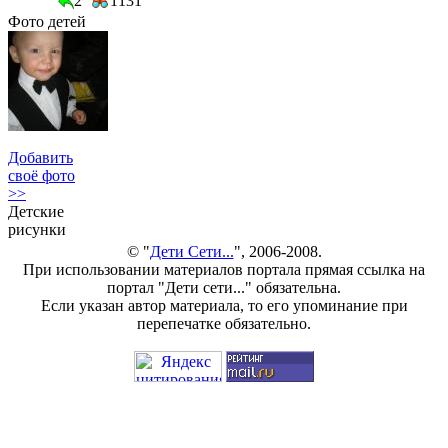
2
1131
Фото детей
Добавить
своё фото
>>
Детские
рисунки
© "
Дети Сети...
", 2006-2008.
При использовании материалов портала прямая ссылка на
портал "Дети сети..." обязательна.
Если указан автор материала, то его упоминание при
перепечатке обязательно.