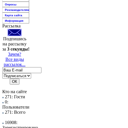
Опросы
Рекламодателям
Карта сайта
Информация
Рассылка
Подпишись
на рассылку
за
3 секунды!
Зачем?
Все виды
рассылок...
Кто на сайте
271: Гости
0:
Пользователи
271: Всего
16908:
Зарегистрировано