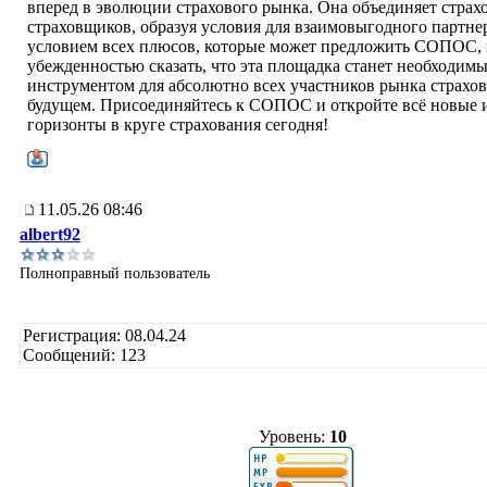
вперед в эволюции страхового рынка. Она объединяет страх
страховщиков, образуя условия для взаимовыгодного партне
условием всех плюсов, которые может предложить СОПОС,
убежденностью сказать, что эта площадка станет необходим
инструментом для абсолютно всех участников рынка страхов
будущем. Присоединяйтесь к СОПОС и откройте всё новые 
горизонты в круге страхования сегодня!
11.05.26 08:46
albert92
Полноправный пользователь
Регистрация: 08.04.24
Сообщений: 123
Уровень:
10