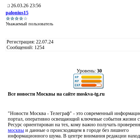
26.03.26 23:56
palonius15
Уважаемый пользователь
Регистрация: 22.07.24
Сообщений: 1254
Уровень:
30
Все новости Москвы на сайте moskva-tg.ru
"Новости Москва - Телеграф" - это современный информац
портал, оперативно освещающий ключевые события жизни 
Ресурс ориентирован на тех, кому важно получать провере
москвы
и данные о происходящем в городе без лишнего
информационного шума. В центре внимания редакции наход