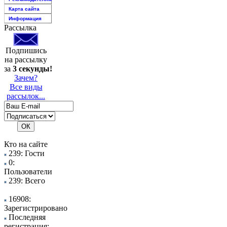
Карта сайта
Информация
Рассылка
Подпишись
на рассылку
за
3 секунды!
Зачем?
Все виды
рассылок...
Кто на сайте
239: Гости
0:
Пользователи
239: Всего
16908:
Зарегистрировано
Последняя
регистрация: