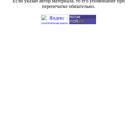
Если указан автор материала, то его упоминание при
перепечатке обязательно.