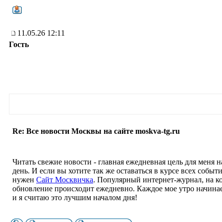
11.05.26 12:11
Гость
Re: Все новости Москвы на сайте moskva-tg.ru
Читать свежие новости - главная ежедневная цель для меня 
день. И если вы хотите так же оставаться в курсе всех событи
нужен
Сайт Москвичка
. Популярный интернет-журнал, на к
обновление происходит ежедневно. Каждое мое утро начинае
и я считаю это лучшим началом дня!