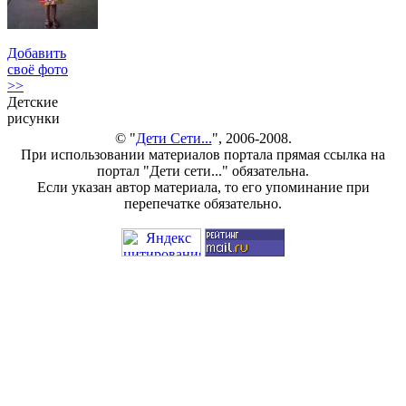
Добавить
своё фото
>>
Детские
рисунки
© "
Дети Сети...
", 2006-2008.
При использовании материалов портала прямая ссылка на
портал "Дети сети..." обязательна.
Если указан автор материала, то его упоминание при
перепечатке обязательно.