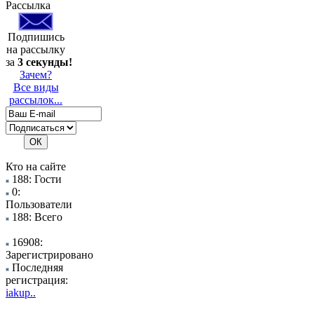
Рассылка
Подпишись
на рассылку
за
3 секунды!
Зачем?
Все виды
рассылок...
Кто на сайте
188: Гости
0:
Пользователи
188: Всего
16908:
Зарегистрировано
Последняя
регистрация:
iakup..