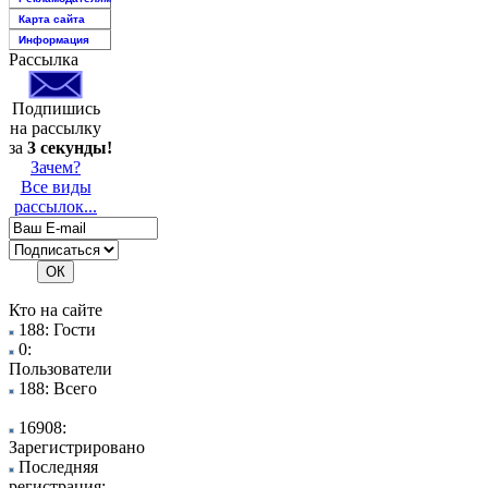
Карта сайта
Информация
Рассылка
Подпишись
на рассылку
за
3 секунды!
Зачем?
Все виды
рассылок...
Кто на сайте
188: Гости
0:
Пользователи
188: Всего
16908:
Зарегистрировано
Последняя
регистрация: