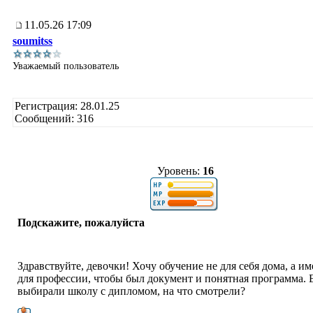
11.05.26 17:09
soumitss
Уважаемый пользователь
Регистрация: 28.01.25
Сообщений: 316
Уровень:
16
Подскажите, пожалуйста
Здравствуйте, девочки! Хочу обучение не для себя дома, а и
для профессии, чтобы был документ и понятная программа. 
выбирали школу с дипломом, на что смотрели?