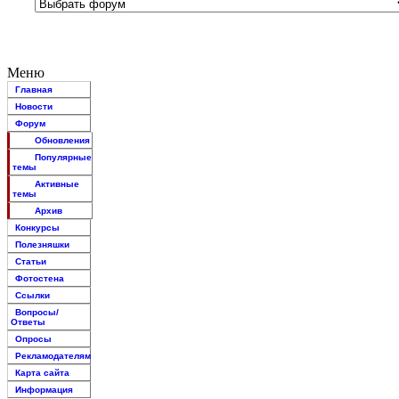
Меню
Главная
Новости
Форум
Обновления
Популярные
темы
Активные
темы
Архив
Конкурсы
Полезняшки
Статьи
Фотостена
Ссылки
Вопросы/
Ответы
Опросы
Рекламодателям
Карта сайта
Информация