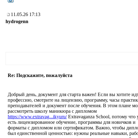
11.05.26 17:13
hydrogenn
Re: Подскажите, пожалуйста
Добрый день, документ для старта важен! Если вы хотите ид
профессию, смотрите на лицензию, программу, часы практик
преподавателей и документ после обучения. В этом плане м
рассмотреть школу маникюра с дипломом
https://www.extravag...ikyuru/
Extravaganza School, потому что 
есть лицензированное обучение, программы для новичков и
форматы с дипломом или сертификатом. Важно, чтобы дипл
был единственной ценностью: нужны реальные навыки, рабо