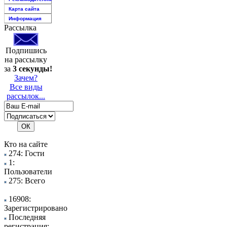
Карта сайта
Информация
Рассылка
Подпишись
на рассылку
за
3 секунды!
Зачем?
Все виды
рассылок...
Кто на сайте
274: Гости
1:
Пользователи
275: Всего
16908:
Зарегистрировано
Последняя
регистрация: