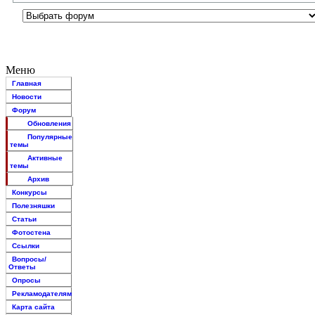
Меню
Главная
Новости
Форум
Обновления
Популярные
темы
Активные
темы
Архив
Конкурсы
Полезняшки
Статьи
Фотостена
Ссылки
Вопросы/
Ответы
Опросы
Рекламодателям
Карта сайта