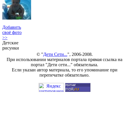
Добавить
своё фото
>>
Детские
рисунки
© "
Дети Сети...
", 2006-2008.
При использовании материалов портала прямая ссылка на
портал "Дети сети..." обязательна.
Если указан автор материала, то его упоминание при
перепечатке обязательно.