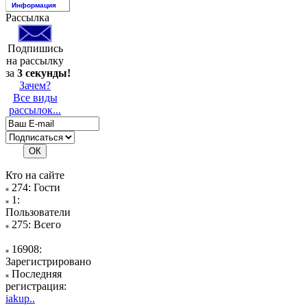
Информация
Рассылка
Подпишись
на рассылку
за
3 секунды!
Зачем?
Все виды
рассылок...
Кто на сайте
274: Гости
1:
Пользователи
275: Всего
16908:
Зарегистрировано
Последняя
регистрация:
iakup..