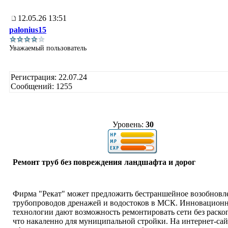
12.05.26 13:51
palonius15
Уважаемый пользователь
Регистрация: 22.07.24
Сообщений: 1255
Уровень:
30
Ремонт труб без повреждения ландшафта и дорог
Фирма "Рекат" может предложить бестраншейное возобновл
трубопроводов дренажей и водостоков в МСК. Инновацион
технологии дают возможность ремонтировать сети без раско
что накаленно для муниципальной стройки. На интернет-сай