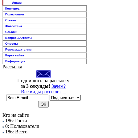
Архив
Конкурсы
Полезняшки
Статьи
Фотостена
Ссылки
Вопросы/Ответы
Опросы
Рекламодателям
Карта сайта
Информация
Рассылка
Подпишись на рассылку
за
3 секунды!
Зачем?
Все виды рассылок...
Кто на сайте
186: Гости
0: Пользователи
186: Всего