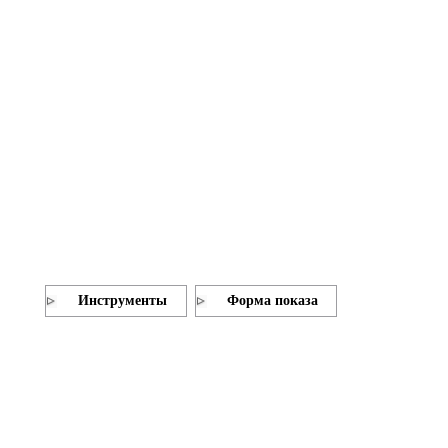
Инструменты
Форма показа