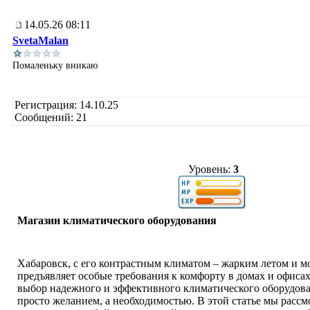
14.05.26 08:11
SvetaMalan
Помаленьку вникаю
Регистрация: 14.10.25
Сообщений: 21
Уровень:
3
Магазин климатического оборудования
Хабаровск, с его контрастным климатом – жарким летом и м
предъявляет особые требования к комфорту в домах и офиса
выбор надежного и эффективного климатического оборудова
просто желанием, а необходимостью. В этой статье мы рассм