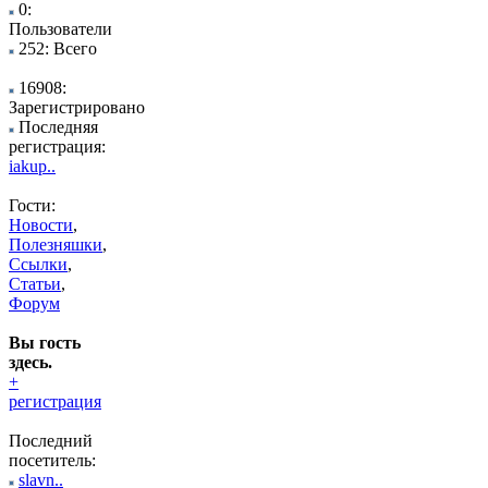
0:
Пользователи
252: Всего
16908:
Зарегистрировано
Последняя
регистрация:
iakup..
Гости:
Новости
,
Полезняшки
,
Ссылки
,
Статьи
,
Форум
Вы гость
здесь.
+
регистрация
Последний
посетитель:
slavn..