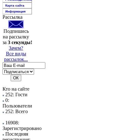
Карта сайта
Информация
Рассылка
Подпишись
на рассылку
за
3 секунды!
Зачем?
Все виды
рассылок...
Кто на сайте
252: Гости
0:
Пользователи
252: Всего
16908:
Зарегистрировано
Последняя
регистрация: