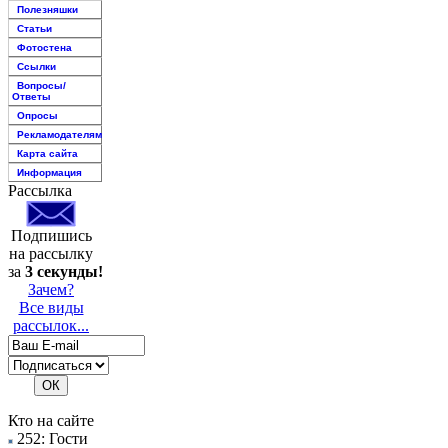
Полезняшки
Статьи
Фотостена
Ссылки
Вопросы/
Ответы
Опросы
Рекламодателям
Карта сайта
Информация
Рассылка
Подпишись
на рассылку
за
3 секунды!
Зачем?
Все виды
рассылок...
Кто на сайте
252: Гости