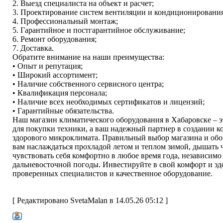
2. Выезд специалиста на объект и расчет;
3. Проектирование систем вентиляции и кондиционирования
4. Профессиональный монтаж;
5. Гарантийное и постгарантийное обслуживание;
6. Ремонт оборудования;
7. Доставка.
Обратите внимание на наши преимущества:
• Опыт и репутация;
• Широкий ассортимент;
• Наличие собственного сервисного центра;
• Квалификация персонала;
• Наличие всех необходимых сертификатов и лицензий;
• Гарантийные обязательства.
Наш магазин климатического оборудования в Хабаровске – э
для покупки техники, а ваш надежный партнер в создании к
здорового микроклимата. Правильный выбор магазина и обо
вам наслаждаться прохладой летом и теплом зимой, дышать 
чувствовать себя комфортно в любое время года, независимо
дальневосточной погоды. Инвестируйте в свой комфорт и зд
проверенных специалистов и качественное оборудование.
[ Редактировано SvetaMalan в 14.05.26 05:12 ]