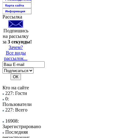
Карта сайта
Информация
Рассылка
Подпишись
на рассылку
за
3 секунды!
Зачем?
Все виды
рассылок...
Кто на сайте
227: Гости
0:
Пользователи
227: Всего
16908:
Зарегистрировано
Последняя
регистрация: