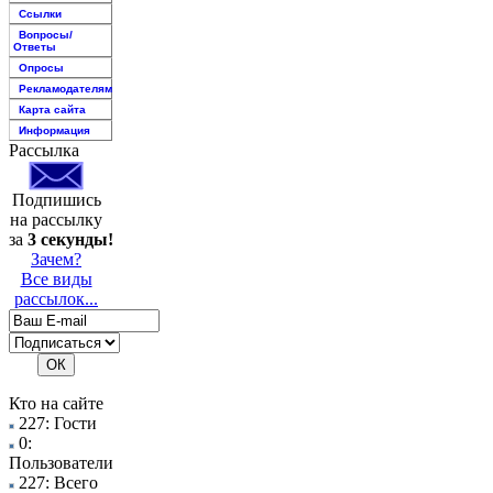
Ссылки
Вопросы/
Ответы
Опросы
Рекламодателям
Карта сайта
Информация
Рассылка
Подпишись
на рассылку
за
3 секунды!
Зачем?
Все виды
рассылок...
Кто на сайте
227: Гости
0:
Пользователи
227: Всего