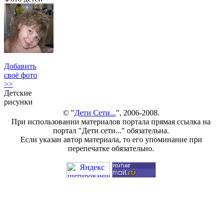
Добавить
своё фото
>>
Детские
рисунки
© "
Дети Сети...
", 2006-2008.
При использовании материалов портала прямая ссылка на
портал "Дети сети..." обязательна.
Если указан автор материала, то его упоминание при
перепечатке обязательно.