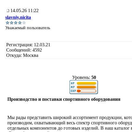
14.05.26 11:22
slavniy.nicita
Уважаемый пользователь
Регистрация: 12.03.21
Сообщений: 4592
Откуда: Москва
Уровень:
50
Производство и поставки спортивного оборудования
Мы рады представить широкий ассортимент продукции, ко
производим, охватывающий весь спектр спортивного оборуд
отдельных компонентов до готовых изделий. В наш каталог 