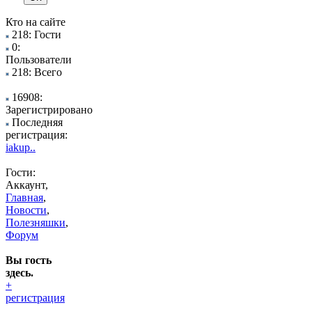
Кто на сайте
218: Гости
0:
Пользователи
218: Всего
16908:
Зарегистрировано
Последняя
регистрация:
iakup..
Гости:
Аккаунт,
Главная
,
Новости
,
Полезняшки
,
Форум
Вы гость
здесь.
+
регистрация