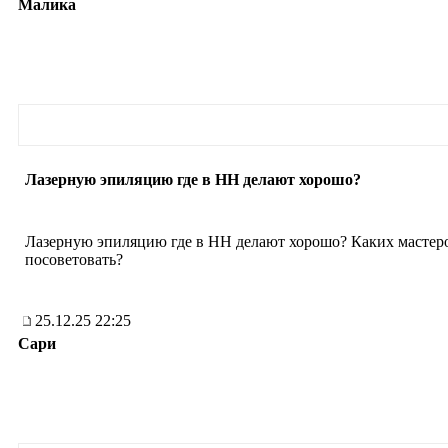
Малика
Лазерную эпиляцию где в НН делают хорошо?
Лазерную эпиляцию где в НН делают хорошо? Каких мастер
посоветовать?
25.12.25 22:25
Сари