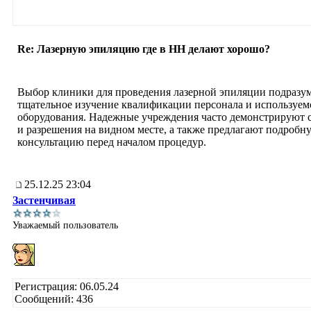
Re: Лазерную эпиляцию где в НН делают хорошо?
Выбор клиники для проведения лазерной эпиляции подразу
тщательное изучение квалификации персонала и используем
оборудования. Надежные учреждения часто демонстрируют 
и разрешения на видном месте, а также предлагают подробн
консультацию перед началом процедур.
25.12.25 23:04
Застенчивая
Уважаемый пользователь
Регистрация: 06.05.24
Сообщений: 436