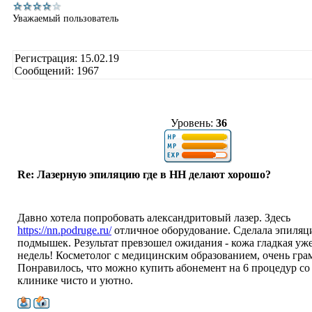
Уважаемый пользователь
Регистрация: 15.02.19
Сообщений: 1967
Уровень:
36
Re: Лазерную эпиляцию где в НН делают хорошо?
Давно хотела попробовать александритовый лазер. Здесь
https://nn.podruge.ru/
отличное оборудование. Сделала эпиляц
подмышек. Результат превзошел ожидания - кожа гладкая уже
недель! Косметолог с медицинским образованием, очень гра
Понравилось, что можно купить абонемент на 6 процедур со
клинике чисто и уютно.