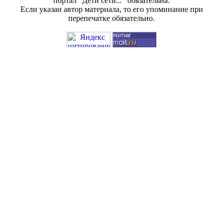
портал "Дети сети..." обязательна.
Если указан автор материала, то его упоминание при
перепечатке обязательно.