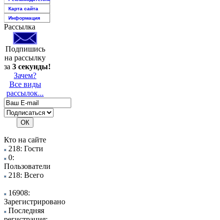
Карта сайта
Информация
Рассылка
Подпишись
на рассылку
за
3 секунды!
Зачем?
Все виды
рассылок...
Кто на сайте
218: Гости
0:
Пользователи
218: Всего
16908:
Зарегистрировано
Последняя
регистрация: