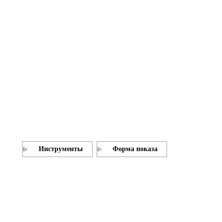
Инструменты
Форма показа