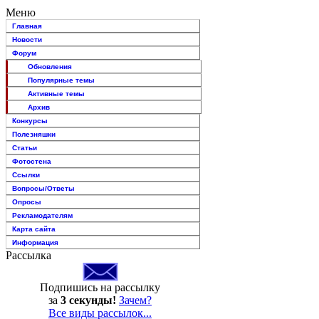
Меню
Главная
Новости
Форум
Обновления
Популярные темы
Активные темы
Архив
Конкурсы
Полезняшки
Статьи
Фотостена
Ссылки
Вопросы/Ответы
Опросы
Рекламодателям
Карта сайта
Информация
Рассылка
Подпишись на рассылку
за
3 секунды!
Зачем?
Все виды рассылок...