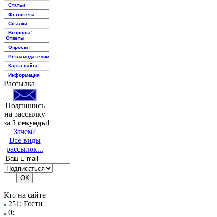
Статьи
Фотостена
Ссылки
Вопросы/
Ответы
Опросы
Рекламодателям
Карта сайта
Информация
Рассылка
Подпишись
на рассылку
за
3 секунды!
Зачем?
Все виды
рассылок...
Кто на сайте
251: Гости
0: