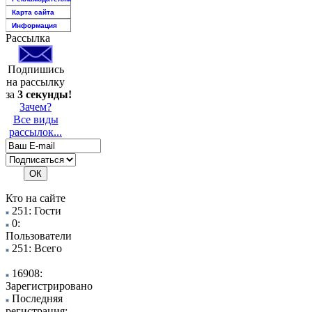
Карта сайта
Информация
Рассылка
Подпишись
на рассылку
за
3 секунды!
Зачем?
Все виды
рассылок...
Кто на сайте
251: Гости
0:
Пользователи
251: Всего
16908:
Зарегистрировано
Последняя
регистрация: