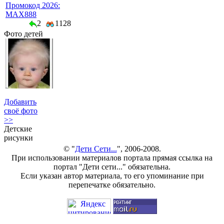
Промокод 2026:
MAX888
2
1128
Фото детей
Добавить
своё фото
>>
Детские
рисунки
© "
Дети Сети...
", 2006-2008.
При использовании материалов портала прямая ссылка на
портал "Дети сети..." обязательна.
Если указан автор материала, то его упоминание при
перепечатке обязательно.