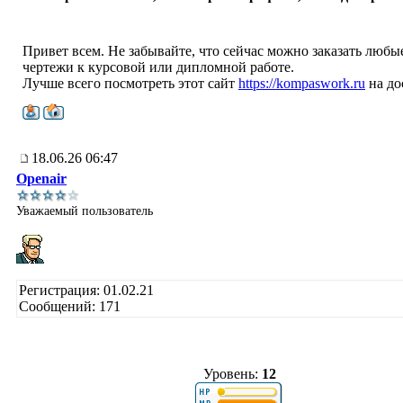
Привет всем. Не забывайте, что сейчас можно заказать любы
чертежи к курсовой или дипломной работе.
Лучше всего посмотреть этот сайт
https://kompaswork.ru
на до
18.06.26 06:47
Openair
Уважаемый пользователь
Регистрация: 01.02.21
Сообщений: 171
Уровень:
12