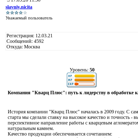
slavniy.nicita
Уважаемый пользователь
Регистрация: 12.03.21
Сообщений: 4592
Откуда: Москва
Уровень:
50
Компания "Кварц Плюс": путь к лидерству в обработке 
История компании "Кварц Плюс" началась в 2009 году. С са
старта мы сделали ставку на высокое качество и точность - 
перспективное направление работы с кварцевым агломерато
натуральным камнем.
Качество продукции обеспечивается сочетанием: