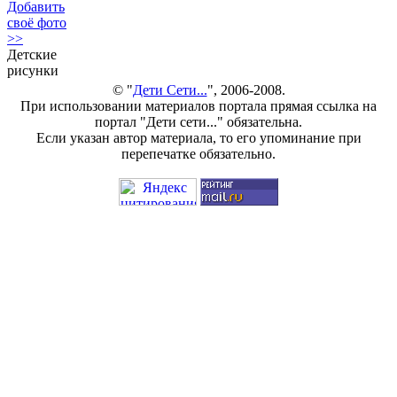
Добавить
своё фото
>>
Детские
рисунки
© "
Дети Сети...
", 2006-2008.
При использовании материалов портала прямая ссылка на
портал "Дети сети..." обязательна.
Если указан автор материала, то его упоминание при
перепечатке обязательно.