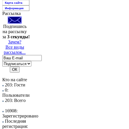
Карта сайта
Информация
Рассылка
Подпишись
на рассылку
за
3 секунды!
Зачем?
Все виды
рассылок...
Кто на сайте
203: Гости
0:
Пользователи
203: Всего
16908:
Зарегистрировано
Последняя
регистрация: