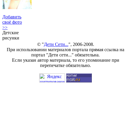
Добавить
своё фото
>>
Детские
рисунки
© "
Дети Сети...
", 2006-2008.
При использовании материалов портала прямая ссылка на
портал "Дети сети..." обязательна.
Если указан автор материала, то его упоминание при
перепечатке обязательно.