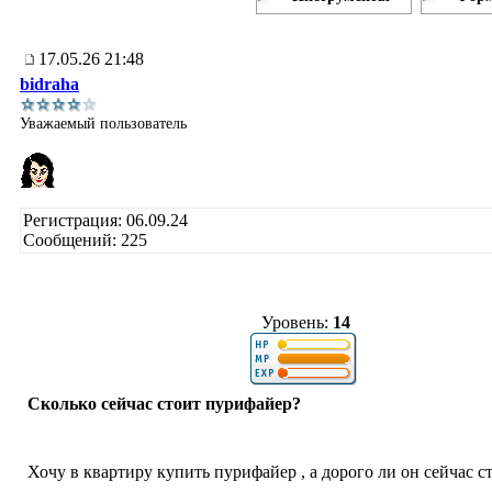
17.05.26 21:48
bidraha
Уважаемый пользователь
Регистрация: 06.09.24
Сообщений: 225
Уровень:
14
Сколько сейчас стоит пурифайер?
Хочу в квартиру купить пурифайер , а дорого ли он сейчас с