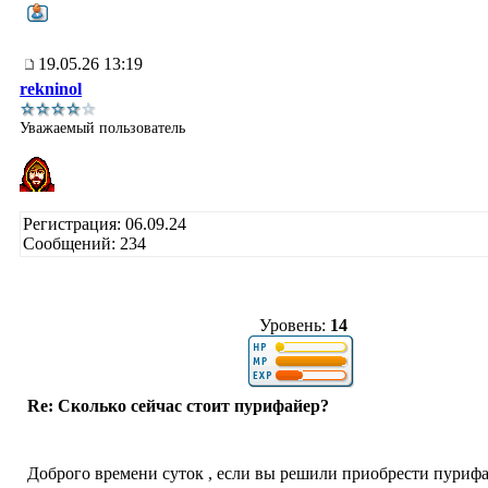
19.05.26 13:19
rekninol
Уважаемый пользователь
Регистрация: 06.09.24
Сообщений: 234
Уровень:
14
Re: Сколько сейчас стоит пурифайер?
Доброго времени суток , если вы решили приобрести пурифа