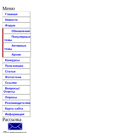
Меню
Главная
Новости
Форум
Обновления
Популярные
темы
Активные
темы
Архив
Конкурсы
Полезняшки
Статьи
Фотостена
Ссылки
Вопросы/
Ответы
Опросы
Рекламодателям
Карта сайта
Информация
Рассылка
Подпишись