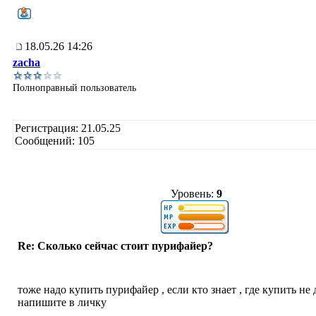
18.05.26 14:26
zacha
Полноправный пользователь
Регистрация: 21.05.25
Сообщений: 105
Уровень:
9
Re: Сколько сейчас стоит пурифайер?
тоже надо купить пурифайер , если кто знает , где купить не 
напишите в личку