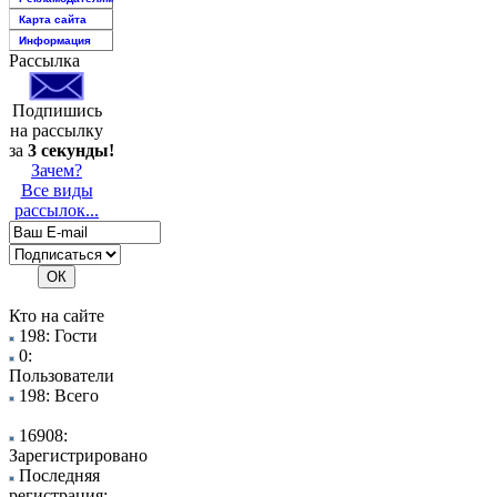
Карта сайта
Информация
Рассылка
Подпишись
на рассылку
за
3 секунды!
Зачем?
Все виды
рассылок...
Кто на сайте
198: Гости
0:
Пользователи
198: Всего
16908:
Зарегистрировано
Последняя
регистрация: