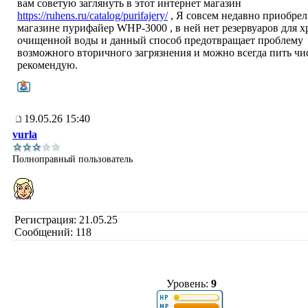
вам советую заглянуть в этот интернет магазин
https://ruhens.ru/catalog/purifajery/
, Я совсем недавно приобрел
магазине пурифайер WHP-3000 , в ней нет резервуаров для 
очищенной воды и данный способ предотвращает проблему
возможного вторичного загрязнения и можно всегда пить чи
рекомендую.
19.05.26 15:40
vurla
Полноправный пользователь
Регистрация: 21.05.25
Сообщений: 118
Уровень:
9