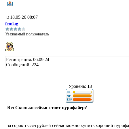
18.05.26 08:07
femlag
Уважаемый пользователь
Регистрация: 06.09.24
Сообщений: 224
Уровень:
13
Re: Сколько сейчас стоит пурифайер?
за сорок тысяч рублей сейчас можно купить хороший пуриф