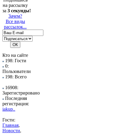
на рассылку
за
3 секунды!
Зачем?
Все виды
рассылок...
Кто на сайте
198: Гости
0:
Пользователи
198: Всего
16908:
Зарегистрировано
Последняя
регистрация:
iakup..
Гости:
Главная
,
Новости
,