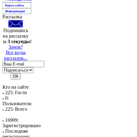
Карта сайта
Информация
Рассылка
Подпишись
на рассылку
за
3 секунды!
Зачем?
Все виды
рассылок...
Кто на сайте
225: Гости
0:
Пользователи
225: Всего
16909:
Зарегистрировано
Последняя
регистрация: