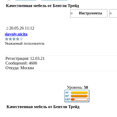
Качественная мебель от Бентли Трейд
Инструменты
20.05.26 11:12
slavniy.nicita
Уважаемый пользователь
Регистрация: 12.03.21
Сообщений: 4600
Откуда: Москва
Уровень:
50
Качественная мебель от Бентли Трейд