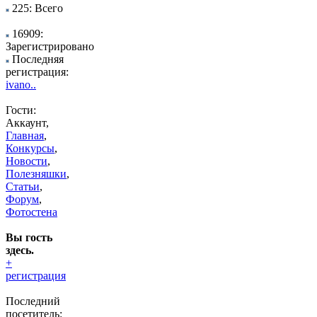
225: Всего
16909:
Зарегистрировано
Последняя
регистрация:
ivano..
Гости:
Аккаунт,
Главная
,
Конкурсы
,
Новости
,
Полезняшки
,
Статьи
,
Форум
,
Фотостена
Вы гость
здесь.
+
регистрация
Последний
посетитель: