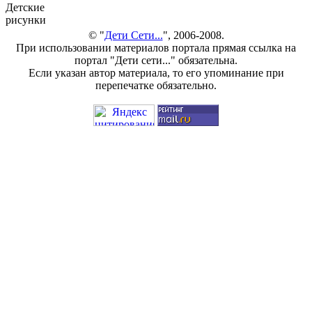
Детские
рисунки
© "
Дети Сети...
", 2006-2008.
При использовании материалов портала прямая ссылка на
портал "Дети сети..." обязательна.
Если указан автор материала, то его упоминание при
перепечатке обязательно.