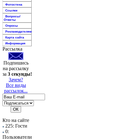
Фотостена
Ссылки
Вопросы/
Ответы
Опросы
Рекламодателям
Карта сайта
Информация
Рассылка
Подпишись
на рассылку
за
3 секунды!
Зачем?
Все виды
рассылок...
Кто на сайте
225: Гости
0:
Пользователи