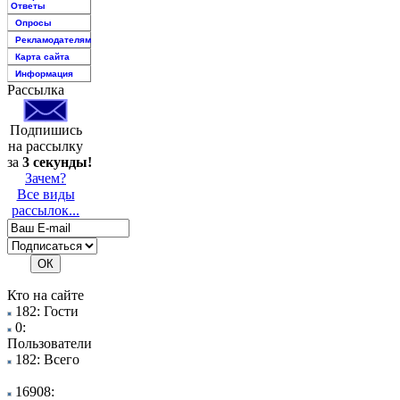
Ответы
Опросы
Рекламодателям
Карта сайта
Информация
Рассылка
Подпишись
на рассылку
за
3 секунды!
Зачем?
Все виды
рассылок...
Кто на сайте
182: Гости
0:
Пользователи
182: Всего
16908: