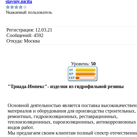
slavniy.nicita
Уважаемый пользователь
Регистрация: 12.03.21
Сообщений: 4592
Откуда: Москва
Уровень:
50
"Триада-Импекс"- изделия из гидрофильной резины
Основной деятельностью является поставка высококачестве
материалов и оборудования для производства строительных,
ремонтных, гидроизоляционных, реставрационных,
теплоизоляционных, пароизоляционных, антикоррозионных 
видов работ.
Мы предлагаем своим клиентам полный спектр отечественн