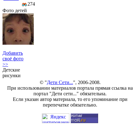
274
Фото детей
Добавить
своё фото
>>
Детские
рисунки
© "
Дети Сети...
", 2006-2008.
При использовании материалов портала прямая ссылка на
портал "Дети сети..." обязательна.
Если указан автор материала, то его упоминание при
перепечатке обязательно.