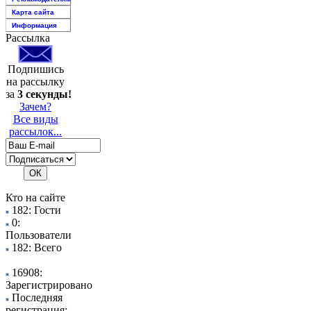
Карта сайта
Информация
Рассылка
Подпишись
на рассылку
за
3 секунды!
Зачем?
Все виды
рассылок...
Кто на сайте
182: Гости
0:
Пользователи
182: Всего
16908:
Зарегистрировано
Последняя
регистрация: