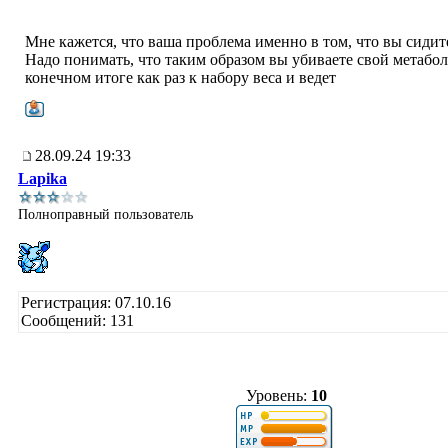
Мне кажется, что ваша проблема именно в том, что вы сидите
Надо понимать, что таким образом вы убиваете свой метабол
конечном итоге как раз к набору веса и ведет
28.09.24 19:33
Lapika
Полноправный пользователь
Регистрация: 07.10.16
Сообщений: 131
Уровень:
10