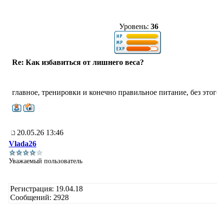
Уровень:
36
Re: Как избавиться от лишнего веса?
главное, тренировки и конечно правильное питание, без это
20.05.26 13:46
Vlada26
Уважаемый пользователь
Регистрация: 19.04.18
Сообщений: 2928