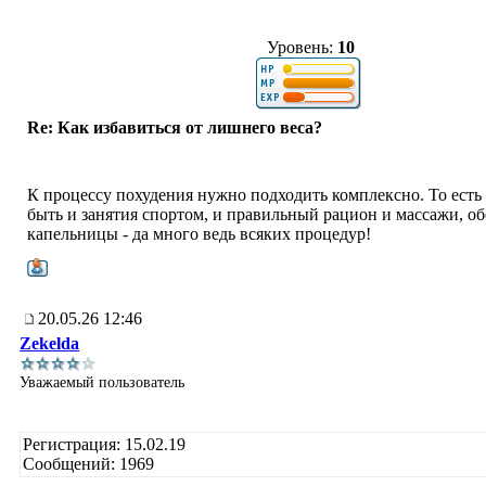
Уровень:
10
Re: Как избавиться от лишнего веса?
К процессу похудения нужно подходить комплексно. То есть
быть и занятия спортом, и правильный рацион и массажи, о
капельницы - да много ведь всяких процедур!
20.05.26 12:46
Zekelda
Уважаемый пользователь
Регистрация: 15.02.19
Сообщений: 1969