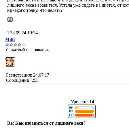
лишнего веса избавиться. Устала уже сидеть на диетах, от ко
никакого толку. Что делать?
28.09.24 19:24
Mitti
Уважаемый пользователь
Регистрация: 24.07.17
Сообщений: 255
Уровень:
14
Re: Как избавиться от лишнего веса?