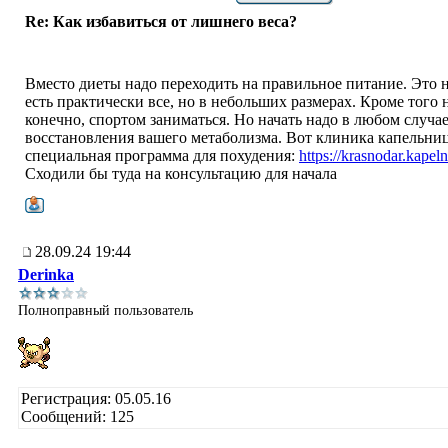
Re: Как избавиться от лишнего веса?
Вместо диеты надо переходить на правильное питание. Это н
есть практически все, но в небольших размерах. Кроме того 
конечно, спортом заниматься. Но начать надо в любом случае
восстановления вашего метаболизма. Вот клиника капельниц,
специальная программа для похудения:
https://krasnodar.kapeln
Сходили бы туда на консультацию для начала
28.09.24 19:44
Derinka
Полноправный пользователь
Регистрация: 05.05.16
Сообщений: 125