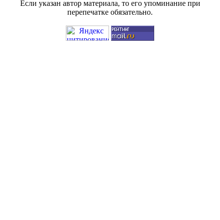
Если указан автор материала, то его упоминание при
перепечатке обязательно.