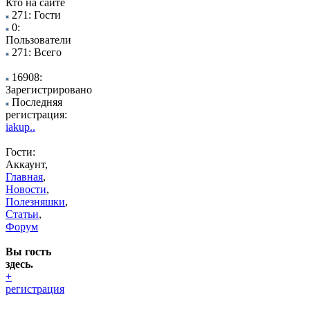
Кто на сайте
271: Гости
0:
Пользователи
271: Всего
16908:
Зарегистрировано
Последняя
регистрация:
iakup..
Гости:
Аккаунт,
Главная
,
Новости
,
Полезняшки
,
Статьи
,
Форум
Вы гость
здесь.
+
регистрация