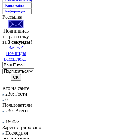
Карта сайта
Информация
Рассылка
Подпишись
на рассылку
за
3 секунды!
Зачем?
Все виды
рассылок...
Кто на сайте
230: Гости
0:
Пользователи
230: Всего
16908:
Зарегистрировано
Последняя
регистрация: