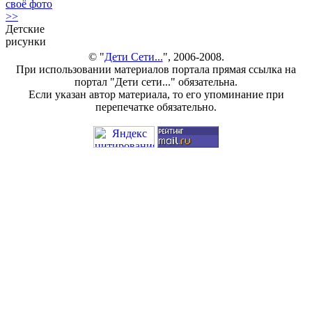
своё фото
>>
Детские
рисунки
© "
Дети Сети...
", 2006-2008.
При использовании материалов портала прямая ссылка на
портал "Дети сети..." обязательна.
Если указан автор материала, то его упоминание при
перепечатке обязательно.