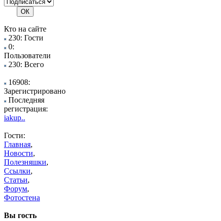
Кто на сайте
230: Гости
0:
Пользователи
230: Всего
16908:
Зарегистрировано
Последняя
регистрация:
iakup..
Гости:
Главная
,
Новости
,
Полезняшки
,
Ссылки
,
Статьи
,
Форум
,
Фотостена
Вы гость