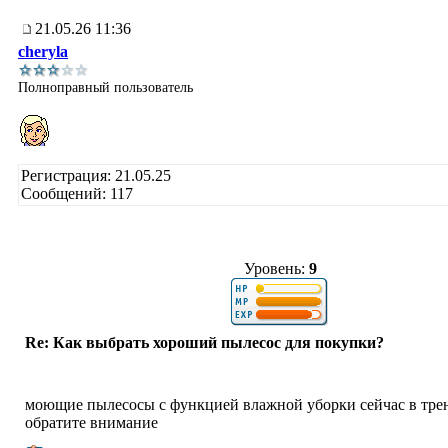
21.05.26 11:36
cheryla
Полноправный пользователь
Регистрация: 21.05.25
Сообщений: 117
Уровень:
9
Re: Как выбрать хороший пылесос для покупки?
моющие пылесосы с функцией влажной уборки сейчас в трен
обратите внимание