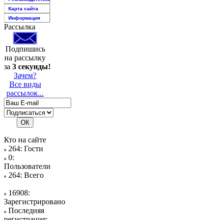
Карта сайта
Информация
Рассылка
Подпишись
на рассылку
за
3 секунды!
Зачем?
Все виды
рассылок...
Кто на сайте
264: Гости
0:
Пользователи
264: Всего
16908:
Зарегистрировано
Последняя
регистрация: