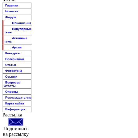
Главная
Новости
Форум
Обновления
Популярные
темы
Активные
темы
Архив
Конкурсы
Полезняшки
Статьи
Фотостена
Ссылки
Вопросы/
Ответы
Опросы
Рекламодателям
Карта сайта
Информация
Рассылка
Подпишись
на рассылку