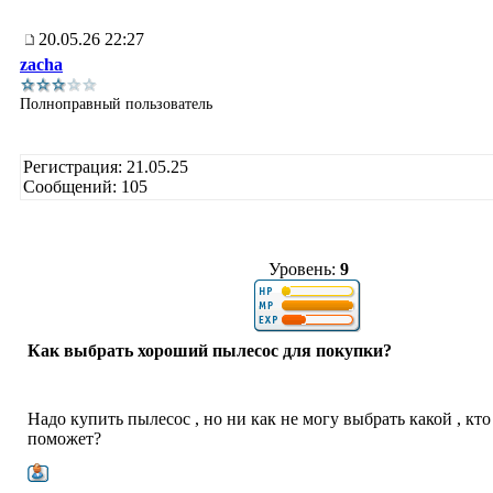
20.05.26 22:27
zacha
Полноправный пользователь
Регистрация: 21.05.25
Сообщений: 105
Уровень:
9
Как выбрать хороший пылесос для покупки?
Надо купить пылесос , но ни как не могу выбрать какой , кто
поможет?