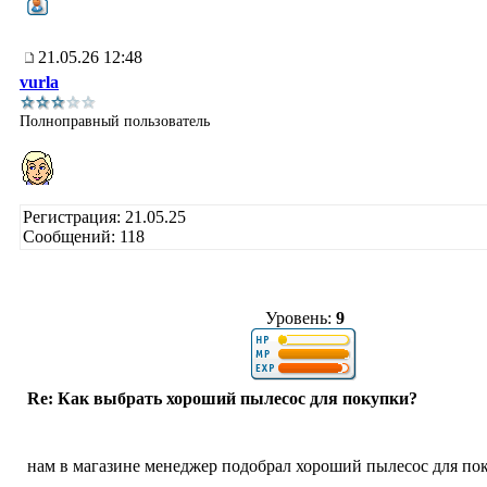
21.05.26 12:48
vurla
Полноправный пользователь
Регистрация: 21.05.25
Сообщений: 118
Уровень:
9
Re: Как выбрать хороший пылесос для покупки?
нам в магазине менеджер подобрал хороший пылесос для по