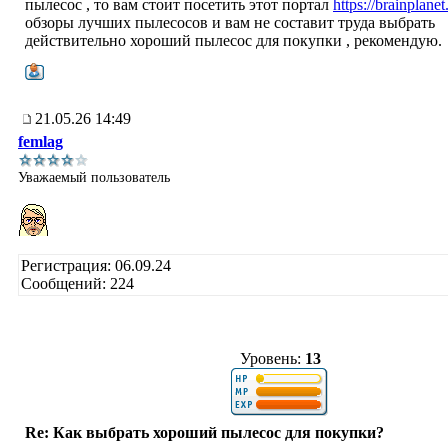
пылесос , то вам стоит посетить этот портал
https://brainplanet
обзоры лучших пылесосов и вам не составит труда выбрать
действительно хороший пылесос для покупки , рекомендую.
21.05.26 14:49
femlag
Уважаемый пользователь
Регистрация: 06.09.24
Сообщений: 224
Уровень:
13
Re: Как выбрать хороший пылесос для покупки?