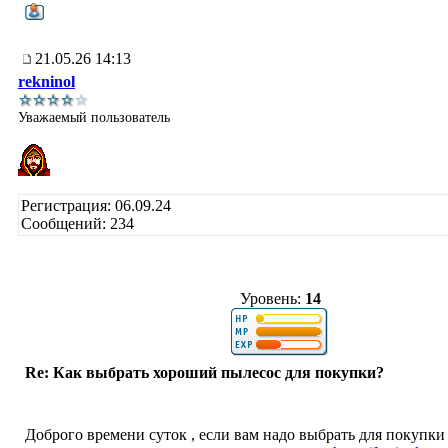
21.05.26 14:13
rekninol
Уважаемый пользователь
Регистрация: 06.09.24
Сообщений: 234
Уровень:
14
Re: Как выбрать хороший пылесос для покупки?
Доброго времени суток , если вам надо выбрать для покупк