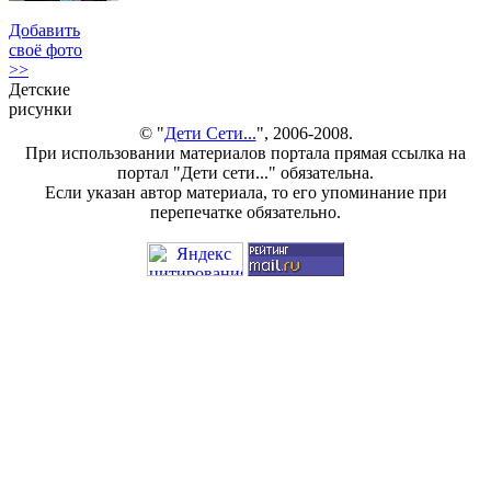
Добавить
своё фото
>>
Детские
рисунки
© "
Дети Сети...
", 2006-2008.
При использовании материалов портала прямая ссылка на
портал "Дети сети..." обязательна.
Если указан автор материала, то его упоминание при
перепечатке обязательно.