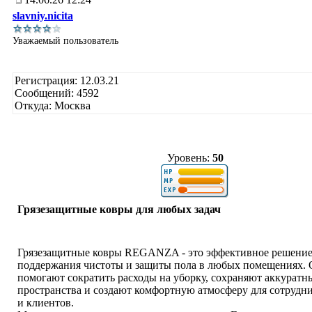
slavniy.nicita
Уважаемый пользователь
Регистрация: 12.03.21
Сообщений: 4592
Откуда: Москва
Уровень:
50
Грязезащитные ковры для любых задач
Грязезащитные ковры REGANZA - это эффективное решение
поддержания чистоты и защиты пола в любых помещениях.
помогают сократить расходы на уборку, сохраняют аккуратн
пространства и создают комфортную атмосферу для сотрудни
и клиентов.