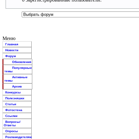
Меню
Главная
Новости
Форум
Обновления
Популярные
темы
Активные
темы
Архив
Конкурсы
Полезняшки
Статьи
Фотостена
Ссылки
Вопросы/
Ответы
Опросы
Рекламодателям