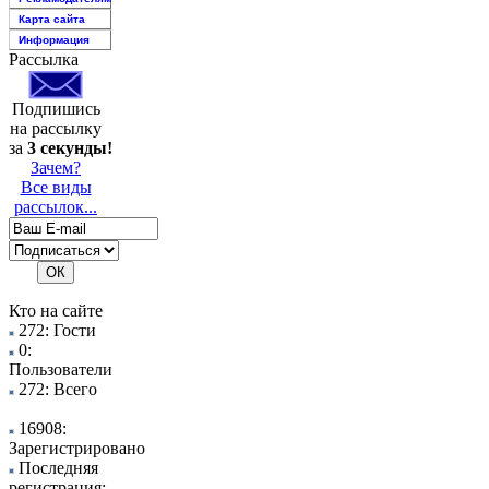
Карта сайта
Информация
Рассылка
Подпишись
на рассылку
за
3 секунды!
Зачем?
Все виды
рассылок...
Кто на сайте
272: Гости
0:
Пользователи
272: Всего
16908:
Зарегистрировано
Последняя
регистрация: