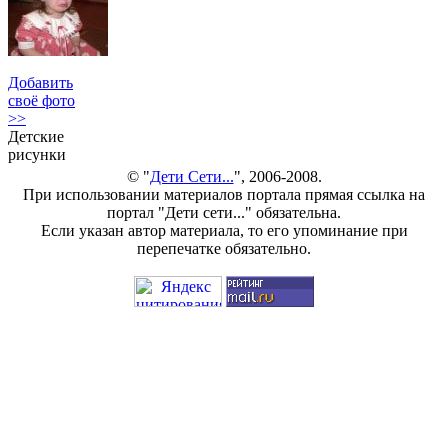
Добавить
своё фото
>>
Детские
рисунки
© "
Дети Сети...
", 2006-2008.
При использовании материалов портала прямая ссылка на
портал "Дети сети..." обязательна.
Если указан автор материала, то его упоминание при
перепечатке обязательно.