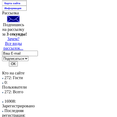
Карта сайта
Информация
Рассылка
Подпишись
на рассылку
за
3 секунды!
Зачем?
Все виды
рассылок...
Кто на сайте
272: Гости
0:
Пользователи
272: Всего
16908:
Зарегистрировано
Последняя
регистрация: