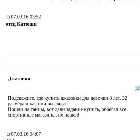
07.03.16 03:52
отец Катюши
Джазовки
Подскажите, где купить джазовки для девочки 8 лет, 32
размера и как они выглядят.
Пошли на танцы, вот дали задание купить, оббегал все
спортивные магазины, не нашел!
07.03.16 04:07