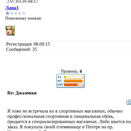
07.03.16 04:17
Лана3
Помаленьку вникаю
Регистрация: 08.09.15
Сообщений: 35
Уровень:
4
Re: Джазовки
Я тоже не встречала их в спортивных магазинах, обычно
профессиональная спортивная и танцевальная обувь,
продается в специализированных магазинах. Либо шьется по
заказ. Я покупала своей племяннице в Питере на пр.