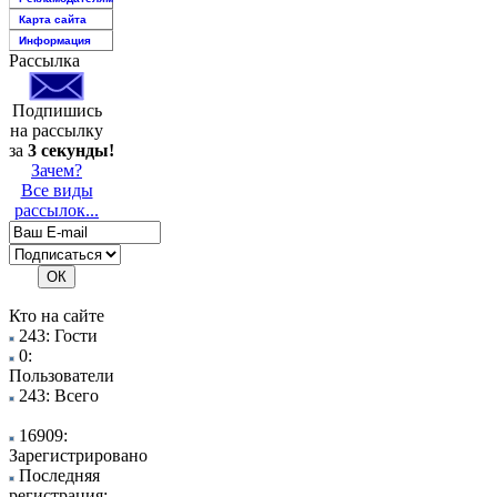
Карта сайта
Информация
Рассылка
Подпишись
на рассылку
за
3 секунды!
Зачем?
Все виды
рассылок...
Кто на сайте
243: Гости
0:
Пользователи
243: Всего
16909:
Зарегистрировано
Последняя
регистрация: