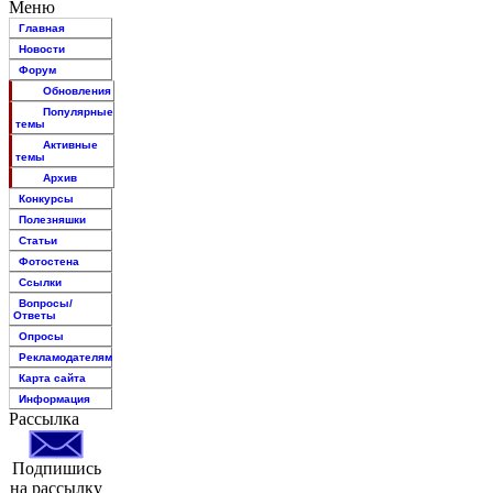
Меню
Главная
Новости
Форум
Обновления
Популярные
темы
Активные
темы
Архив
Конкурсы
Полезняшки
Статьи
Фотостена
Ссылки
Вопросы/
Ответы
Опросы
Рекламодателям
Карта сайта
Информация
Рассылка
Подпишись
на рассылку