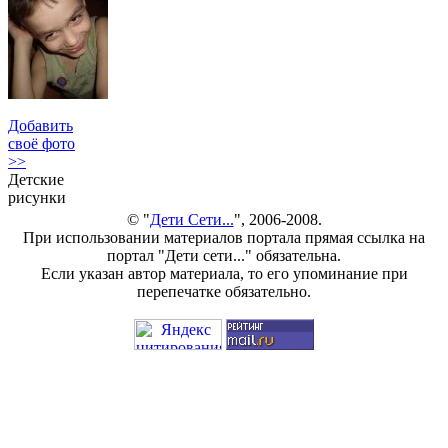
Добавить
своё фото
>>
Детские
рисунки
© "
Дети Сети...
", 2006-2008.
При использовании материалов портала прямая ссылка на
портал "Дети сети..." обязательна.
Если указан автор материала, то его упоминание при
перепечатке обязательно.