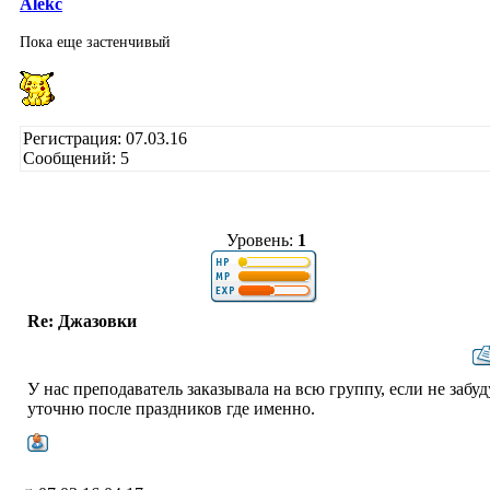
Alekc
Пока еще застенчивый
Регистрация: 07.03.16
Сообщений: 5
Уровень:
1
Re: Джазовки
У нас преподаватель заказывала на всю группу, если не забуд
уточню после праздников где именно.