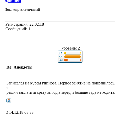
Давинчи
Пока еще застенчивый
Регистрация: 22.02.18
Сообщений: 11
Уровень:
2
Re: Анекдоты
Записался на курсы гипноза. Первое занятие не понравилось
я
решил заплатить сразу за год вперед и больше туда не ходить
14.12.18 08:33