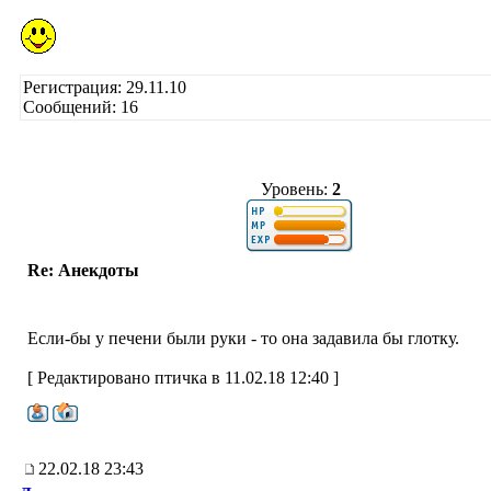
Регистрация: 29.11.10
Сообщений: 16
Уровень:
2
Re: Анекдоты
Если-бы у печени были руки - то она задавила бы глотку.
[ Редактировано птичка в 11.02.18 12:40 ]
22.02.18 23:43