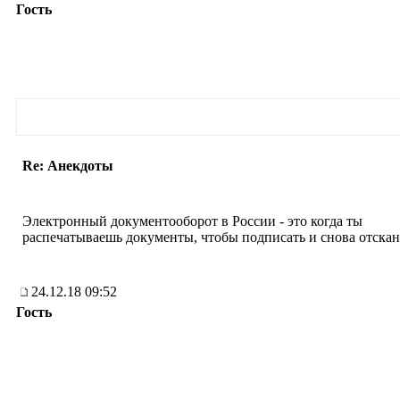
Гость
Re: Анекдоты
Электронный документооборот в России - это когда ты
распечатываешь документы, чтобы подписать и снова отскан
24.12.18 09:52
Гость