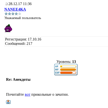
28.12.17 11:36
NANEE4KA
Уважаемый пользователь
Регистрация: 17.10.16
Сообщений: 217
Уровень:
13
Re: Анекдоты
Почитайте
вот
прикольные о зачатии.