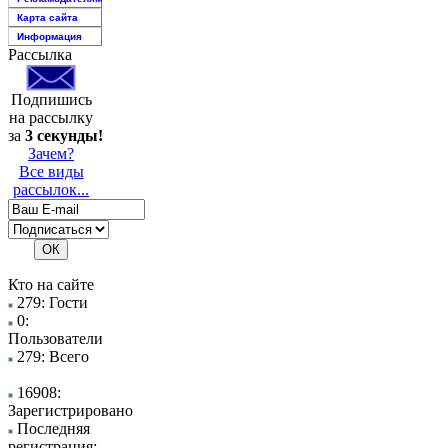
Карта сайта
Информация
Рассылка
Подпишись
на рассылку
за
3 секунды!
Зачем?
Все виды
рассылок...
Кто на сайте
279: Гости
0:
Пользователи
279: Всего
16908:
Зарегистрировано
Последняя
регистрация: