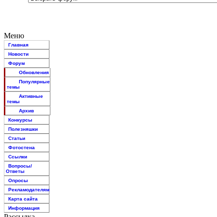
Меню
Главная
Новости
Форум
Обновления
Популярные
темы
Активные
темы
Архив
Конкурсы
Полезняшки
Статьи
Фотостена
Ссылки
Вопросы/
Ответы
Опросы
Рекламодателям
Карта сайта
Информация
Рассылка