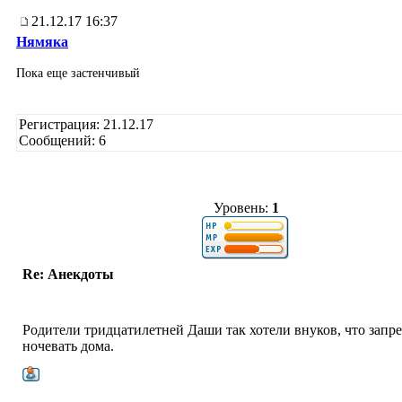
21.12.17 16:37
Нямяка
Пока еще застенчивый
Регистрация: 21.12.17
Сообщений: 6
Уровень:
1
Re: Анекдоты
Родители тридцатилетней Даши так хотели внуков, что запр
ночевать дома.