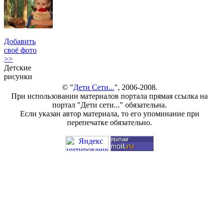
Добавить
своё фото
>>
Детские
рисунки
© "
Дети Сети...
", 2006-2008.
При использовании материалов портала прямая ссылка на
портал "Дети сети..." обязательна.
Если указан автор материала, то его упоминание при
перепечатке обязательно.