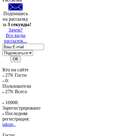
Подпишись
на рассылку
за
3 секунды!
Зачем?
Все виды
рассылок...
Кто на сайте
279: Гости
0:
Пользователи
279: Всего
16908:
Зарегистрировано
Последняя
регистрация:
iakup..
Гости: