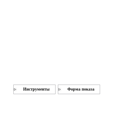
Инструменты
Форма показа