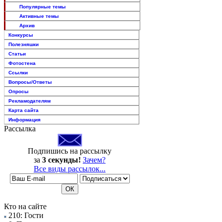
Популярные темы
Активные темы
Архив
Конкурсы
Полезняшки
Статьи
Фотостена
Ссылки
Вопросы/Ответы
Опросы
Рекламодателям
Карта сайта
Информация
Рассылка
Подпишись на рассылку
за
3 секунды!
Зачем?
Все виды рассылок...
Кто на сайте
210: Гости