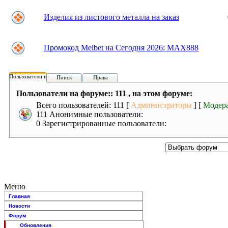
Изделия из листового металла на заказ
Промокод Melbet на Сегодня 2026: MAX888
Пользователи на форуме:
Поиск
Права
Пользователи на форуме:: 111 , на этом форуме:
Всего пользователей: 111 [
Администраторы
] [
Модер
111 Анонимные пользователи:
0 Зарегистрированные пользователи:
Меню
Главная
Новости
Форум
Обновления