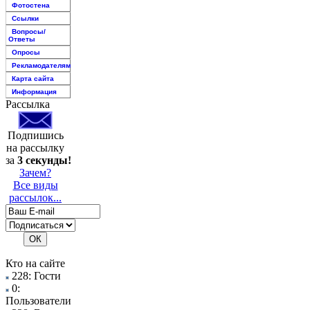
Фотостена
Ссылки
Вопросы/
Ответы
Опросы
Рекламодателям
Карта сайта
Информация
Рассылка
Подпишись
на рассылку
за
3 секунды!
Зачем?
Все виды
рассылок...
Кто на сайте
228: Гости
0:
Пользователи