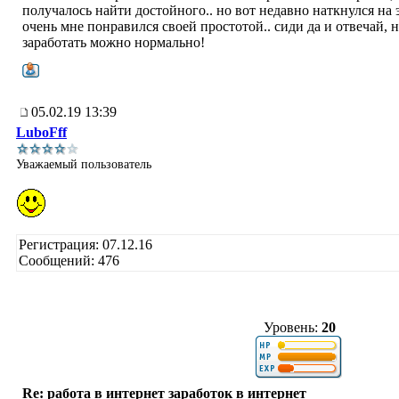
получалось найти достойного.. но вот недавно наткнулся на 
очень мне понравился своей простотой.. сиди да и отвечай, 
заработать можно нормально!
05.02.19 13:39
LuboFff
Уважаемый пользователь
Регистрация: 07.12.16
Сообщений: 476
Уровень:
20
Re: работа в интернет заработок в интернет