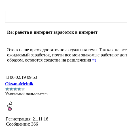
Re: работа в интернет заработок в интернет
Это в наше время достаточно актуальная тема. Так как не вс
ожидаемый заработок, почти все мои знакомые работают доп
образом, остаются средства на развлечения
=)
06.02.19 09:53
OksanaMelnik
Уважаемый пользователь
Регистрация: 21.11.16
Сообщений: 366