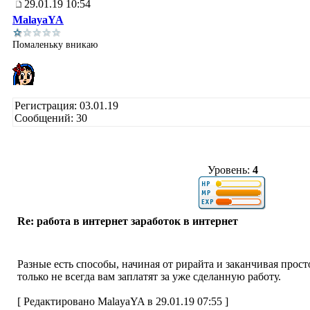
29.01.19 10:54
MalayaYA
Помаленьку вникаю
Регистрация: 03.01.19
Сообщений: 30
Уровень:
4
Re: работа в интернет заработок в интернет
Разные есть способы, начиная от рирайта и заканчивая прос
только не всегда вам заплатят за уже сделанную работу.
[ Редактировано MalayaYA в 29.01.19 07:55 ]