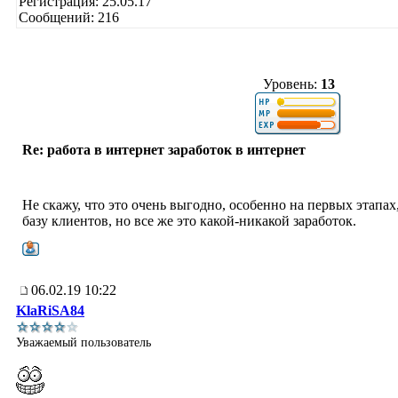
Регистрация: 25.05.17
Сообщений: 216
Уровень:
13
Re: работа в интернет заработок в интернет
Не скажу, что это очень выгодно, особенно на первых этапах
базу клиентов, но все же это какой-никакой заработок.
06.02.19 10:22
KlaRiSA84
Уважаемый пользователь