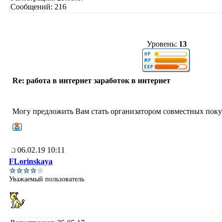
Сообщений: 216
Уровень:
13
Re: работа в интернет заработок в интернет
Могу предложить Вам стать организатором совместных покуп
06.02.19 10:11
FLorinskaya
Уважаемый пользователь