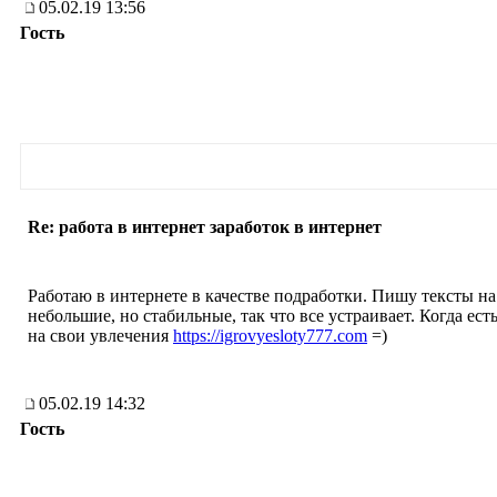
05.02.19 13:56
Гость
Re: работа в интернет заработок в интернет
Работаю в интернете в качестве подработки. Пишу тексты н
небольшие, но стабильные, так что все устраивает. Когда есть
на свои увлечения
https://igrovyesloty777.com
=)
05.02.19 14:32
Гость