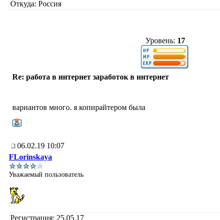
Откуда: Россия
Уровень:
17
Re: работа в интернет заработок в интернет
вариантов много. я копирайтером была
06.02.19 10:07
FLorinskaya
Уважаемый пользователь
Регистрация: 25.05.17