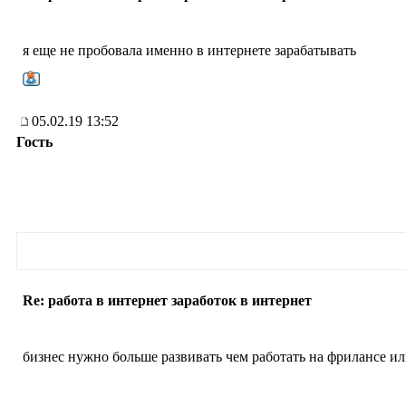
я еще не пробовала именно в интернете зарабатывать
05.02.19 13:52
Гость
Re: работа в интернет заработок в интернет
бизнес нужно больше развивать чем работать на фрилансе ил