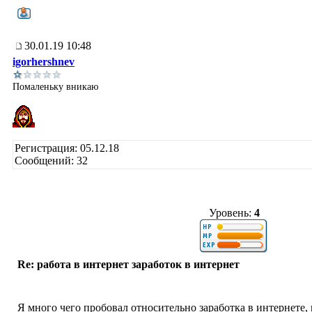
30.01.19 10:48
igorhershnev
Помаленьку вникаю
Регистрация: 05.12.18
Сообщений: 32
Уровень:
4
Re: работа в интернет заработок в интернет
Я много чего пробовал относительно заработка в интернете, 