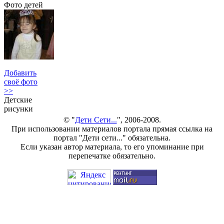
Фото детей
Добавить
своё фото
>>
Детские
рисунки
© "
Дети Сети...
", 2006-2008.
При использовании материалов портала прямая ссылка на
портал "Дети сети..." обязательна.
Если указан автор материала, то его упоминание при
перепечатке обязательно.