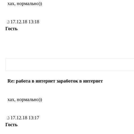
хах, нормально))
17.12.18 13:18
Гость
Re: работа в интернет заработок в интернет
хах, нормально))
17.12.18 13:17
Гость