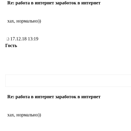
Re: работа в интернет заработок в интернет
хах, нормально))
17.12.18 13:19
Гость
Re: работа в интернет заработок в интернет
хах, нормально))