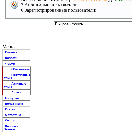
2 Анонимные пользователи:
0 Зарегистрированные пользователи:
Меню
Главная
Новости
Форум
Обновления
Популярные
темы
Активные
темы
Архив
Конкурсы
Полезняшки
Статьи
Фотостена
Ссылки
Вопросы/
Ответы