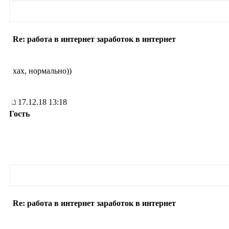
Re: работа в интернет заработок в интернет
хах, нормально))
17.12.18 13:18
Гость
Re: работа в интернет заработок в интернет