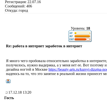
Регистрация: 22.07.16
Сообщений: 406
Откуда: город
Уровень:
18
Re: работа в интернет заработок в интернет
Я много чего пробовала относительно заработка в интернете,
получилось, нужно выдержка, а у меня нет ее. Вот поэтому 
дизайна ногтей в Москве
https://beauty-arts.ru/kursyi-dizajna-n
надеюсь на то, что это занятие в реальной жизни принесет м
17.12.18 13:20
Гость