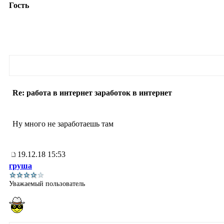
Гость
Re: работа в интернет заработок в интернет
Ну много не заработаешь там
19.12.18 15:53
груша
Уважаемый пользователь