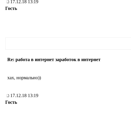
17.12.18 13:19
Гость
Re: работа в интернет заработок в интернет
хах, нормально))
17.12.18 13:19
Гость