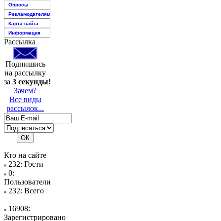
Опросы
Рекламодателям
Карта сайта
Информация
Рассылка
Подпишись
на рассылку
за
3 секунды!
Зачем?
Все виды
рассылок...
Кто на сайте
232: Гости
0:
Пользователи
232: Всего
16908:
Зарегистрировано