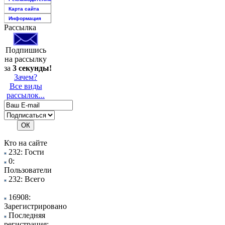
Карта сайта
Информация
Рассылка
Подпишись
на рассылку
за
3 секунды!
Зачем?
Все виды
рассылок...
Кто на сайте
232: Гости
0:
Пользователи
232: Всего
16908:
Зарегистрировано
Последняя
регистрация: