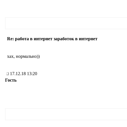
Re: работа в интернет заработок в интернет
хах, нормально))
17.12.18 13:20
Гость