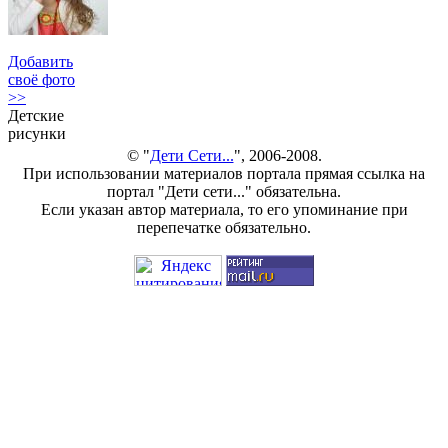
Добавить
своё фото
>>
Детские
рисунки
© "
Дети Сети...
", 2006-2008.
При использовании материалов портала прямая ссылка на
портал "Дети сети..." обязательна.
Если указан автор материала, то его упоминание при
перепечатке обязательно.