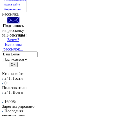
Карта сайта
Информация
Рассылка
Подпишись
на рассылку
за
3 секунды!
Зачем?
Все виды
рассылок...
Кто на сайте
241: Гости
0:
Пользователи
241: Всего
16908:
Зарегистрировано
Последняя
регистрация: