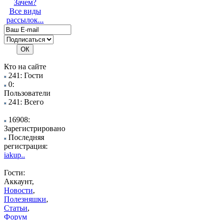
Зачем?
Все виды
рассылок...
Кто на сайте
241: Гости
0:
Пользователи
241: Всего
16908:
Зарегистрировано
Последняя
регистрация:
iakup..
Гости:
Аккаунт,
Новости
,
Полезняшки
,
Статьи
,
Форум