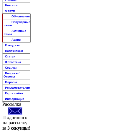
Новости
Форум
Обновления
Популярные
темы
Активные
темы
Архив
Конкурсы
Полезняшки
Статьи
Фотостена
Ссылки
Вопросы/
Ответы
Опросы
Рекламодателям
Карта сайта
Информация
Рассылка
Подпишись
на рассылку
за
3 секунды!