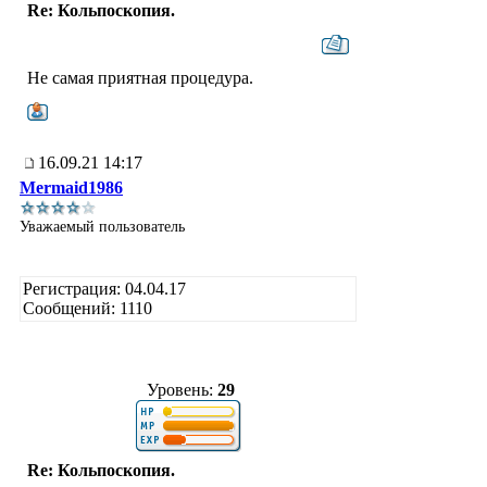
Re: Кольпоскопия.
Не самая приятная процедура.
16.09.21 14:17
Mermaid1986
Уважаемый пользователь
Регистрация: 04.04.17
Сообщений: 1110
Уровень:
29
Re: Кольпоскопия.