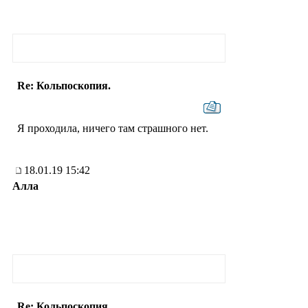
Re: Кольпоскопия.
Я проходила, ничего там страшного нет.
18.01.19 15:42
Алла
Re: Кольпоскопия.