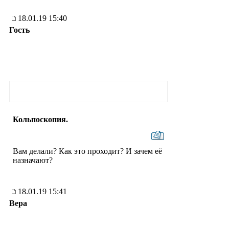
18.01.19 15:40
Гость
Кольпоскопия.
Вам делали? Как это проходит? И зачем её
назначают?
18.01.19 15:41
Вера