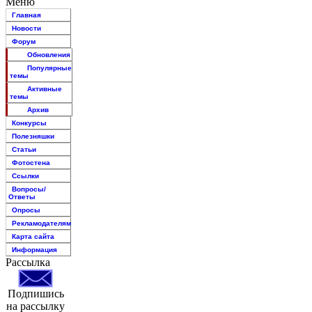
Меню
Главная
Новости
Форум
Обновления
Популярные
темы
Активные
темы
Архив
Конкурсы
Полезняшки
Статьи
Фотостена
Ссылки
Вопросы/
Ответы
Опросы
Рекламодателям
Карта сайта
Информация
Рассылка
Подпишись
на рассылку