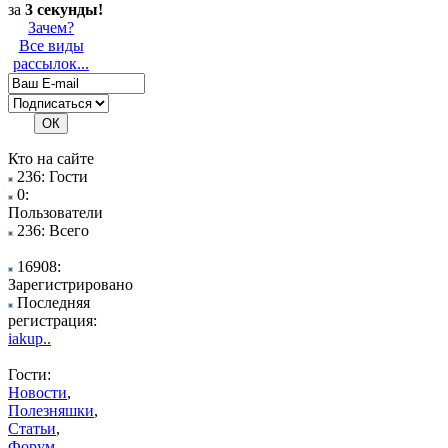
за
3 секунды!
Зачем?
Все виды
рассылок...
Кто на сайте
236: Гости
0:
Пользователи
236: Всего
16908:
Зарегистрировано
Последняя
регистрация:
iakup..
Гости:
Новости
,
Полезняшки
,
Статьи
,
Форум