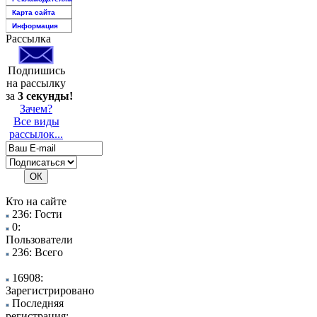
Карта сайта
Информация
Рассылка
Подпишись
на рассылку
за
3 секунды!
Зачем?
Все виды
рассылок...
Кто на сайте
236: Гости
0:
Пользователи
236: Всего
16908:
Зарегистрировано
Последняя
регистрация: