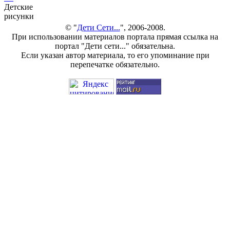
Детские
рисунки
© "
Дети Сети...
", 2006-2008.
При использовании материалов портала прямая ссылка на
портал "Дети сети..." обязательна.
Если указан автор материала, то его упоминание при
перепечатке обязательно.