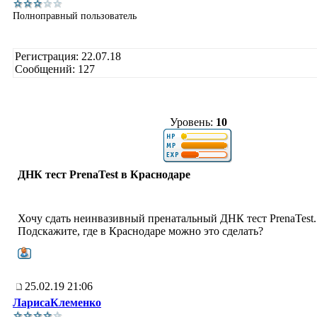
Полноправный пользователь
Регистрация: 22.07.18
Сообщений: 127
Уровень:
10
ДНК тест PrenaTest в Краснодаре
Хочу сдать неинвазивный пренатальный ДНК тест PrenaTest.
Подскажите, где в Краснодаре можно это сделать?
25.02.19 21:06
ЛарисаКлеменко