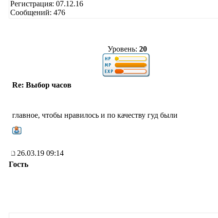
Регистрация: 07.12.16
Сообщений: 476
Уровень:
20
Re: Выбор часов
главное, чтобы нравилось и по качеству гуд были
26.03.19 09:14
Гость