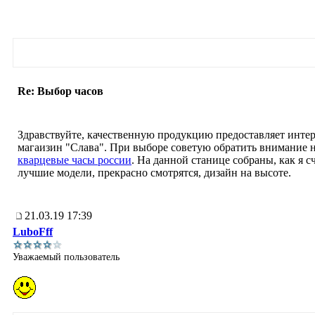
Re: Выбор часов
Здравствуйте, качественную продукцию предоставляет интер
магаизин "Слава". При выборе советую обратить внимание 
кварцевые часы россии
. На данной станице собраны, как я с
лучшие модели, прекрасно смотрятся, дизайн на высоте.
21.03.19 17:39
LuboFff
Уважаемый пользователь