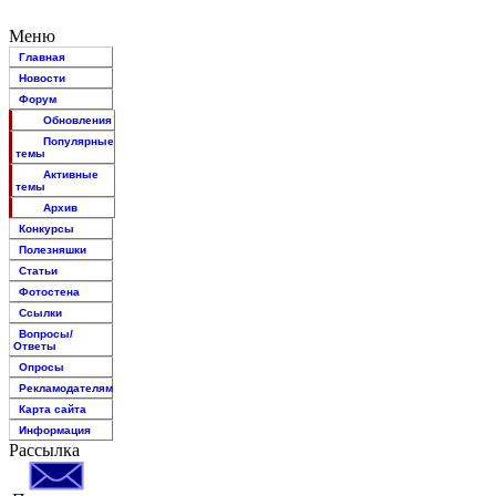
Меню
Главная
Новости
Форум
Обновления
Популярные
темы
Активные
темы
Архив
Конкурсы
Полезняшки
Статьи
Фотостена
Ссылки
Вопросы/
Ответы
Опросы
Рекламодателям
Карта сайта
Информация
Рассылка