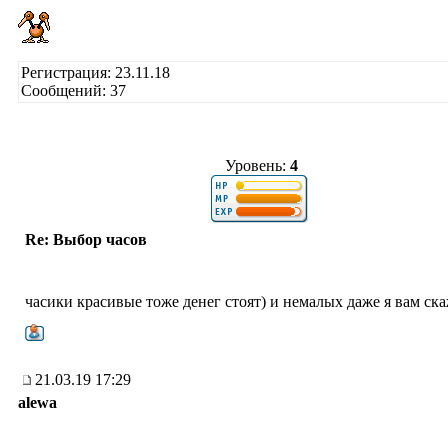
Регистрация: 23.11.18
Сообщений: 37
Уровень:
4
Re: Выбор часов
часики красивые тоже денег стоят) и немалых даже я вам ска
21.03.19 17:29
alewa