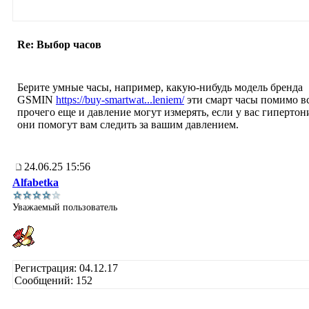
Re: Выбор часов
Берите умные часы, например, какую-нибудь модель бренда
GSMIN
https://buy-smartwat...leniem/
эти смарт часы помимо в
прочего еще и давление могут измерять, если у вас гипертони
они помогут вам следить за вашим давлением.
24.06.25 15:56
Alfabetka
Уважаемый пользователь
Регистрация: 04.12.17
Сообщений: 152