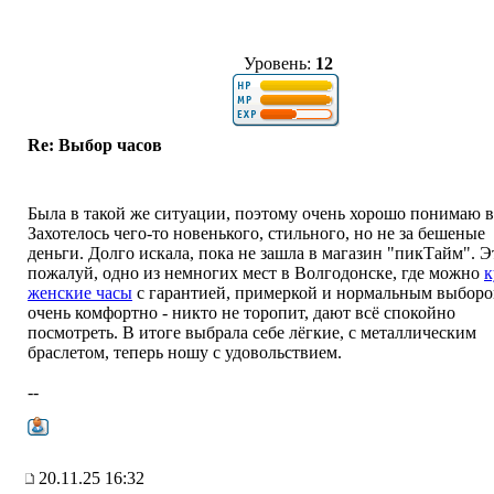
Уровень:
12
Re: Выбор часов
Была в такой же ситуации, поэтому очень хорошо понимаю в
Захотелось чего-то новенького, стильного, но не за бешеные
деньги. Долго искала, пока не зашла в магазин "пикТайм". Э
пожалуй, одно из немногих мест в Волгодонске, где можно
к
женские часы
с гарантией, примеркой и нормальным выборо
очень комфортно - никто не торопит, дают всё спокойно
посмотреть. В итоге выбрала себе лёгкие, с металлическим
браслетом, теперь ношу с удовольствием.
--
20.11.25 16:32