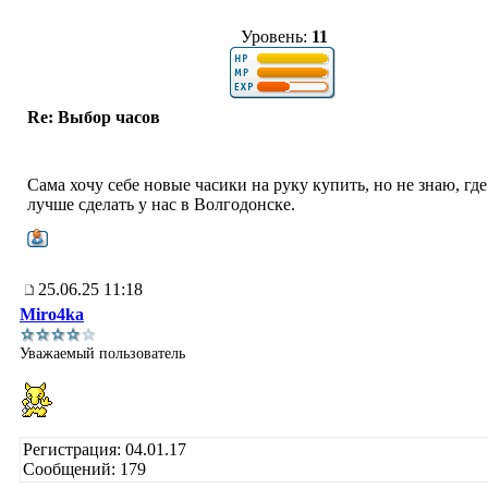
Уровень:
11
Re: Выбор часов
Сама хочу себе новые часики на руку купить, но не знаю, где
лучше сделать у нас в Волгодонске.
25.06.25 11:18
Miro4ka
Уважаемый пользователь
Регистрация: 04.01.17
Сообщений: 179