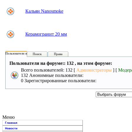
Кальян Nanosmoke
Керамогранит 20 мм
Пользователи на форуме:
Поиск
Права
Пользователи на форуме:: 132 , на этом форуме:
Всего пользователей: 132 [
Администраторы
] [
Модер
132 Анонимные пользователи:
0 Зарегистрированные пользователи:
Меню
Главная
Новости