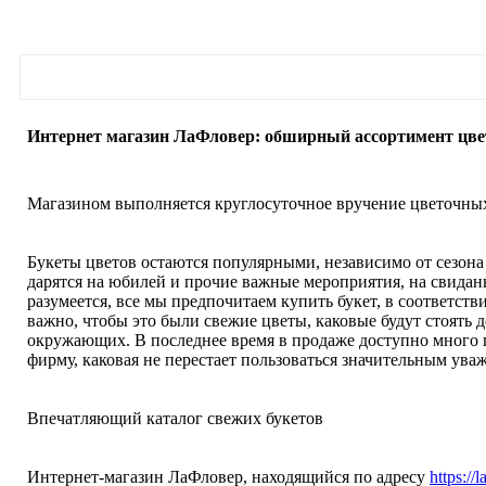
Интернет магазин ЛаФловер: обширный ассортимент цве
Магазином выполняется круглосуточное вручение цветочны
Букеты цветов остаются популярными, независимо от сезона
дарятся на юбилей и прочие важные мероприятия, на свидан
разумеется, все мы предпочитаем купить букет, в соответств
важно, чтобы это были свежие цветы, каковые будут стоять 
окружающих. В последнее время в продаже доступно много
фирму, каковая не перестает пользоваться значительным ува
Впечатляющий каталог свежих букетов
Интернет-магазин ЛаФловер, находящийся по адресу
https://