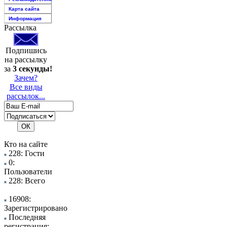
Карта сайта
Информация
Рассылка
Подпишись
на рассылку
за
3 секунды!
Зачем?
Все виды
рассылок...
Кто на сайте
228: Гости
0:
Пользователи
228: Всего
16908:
Зарегистрировано
Последняя
регистрация: