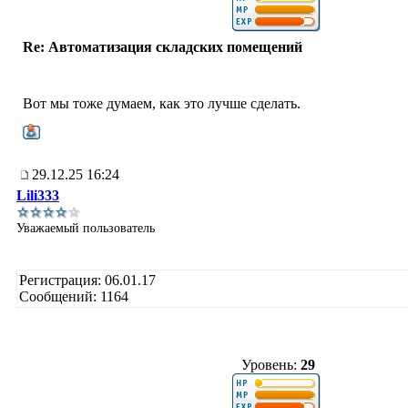
Re: Автоматизация складских помещений
Вот мы тоже думаем, как это лучше сделать.
29.12.25 16:24
Lili333
Уважаемый пользователь
Регистрация: 06.01.17
Сообщений: 1164
Уровень:
29