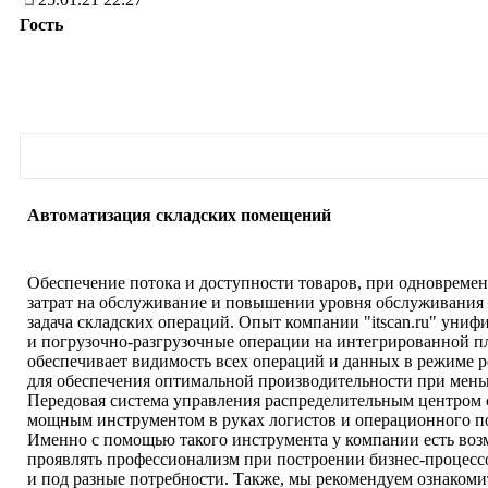
Гость
Автоматизация складских помещений
Обеспечение потока и доступности товаров, при одновреме
затрат на обслуживание и повышении уровня обслуживания 
задача складских операций. Опыт компании "itscan.ru" униф
и погрузочно-разгрузочные операции на интегрированной п
обеспечивает видимость всех операций и данных в режиме р
для обеспечения оптимальной производительности при мень
Передовая система управления распределительным центром 
мощным инструментом в руках логистов и операционного п
Именно с помощью такого инструмента у компании есть во
проявлять профессионализм при построении бизнес-процесс
и под разные потребности. Также, мы рекомендуем ознакомит