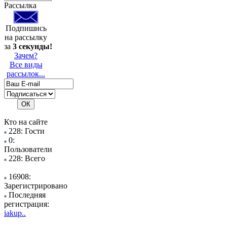
Рассылка
Подпишись
на рассылку
за
3 секунды!
Зачем?
Все виды
рассылок...
Кто на сайте
228: Гости
0:
Пользователи
228: Всего
16908:
Зарегистрировано
Последняя
регистрация:
iakup..