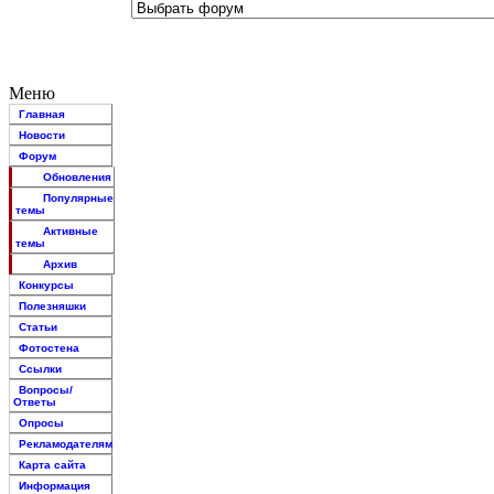
Меню
Главная
Новости
Форум
Обновления
Популярные
темы
Активные
темы
Архив
Конкурсы
Полезняшки
Статьи
Фотостена
Ссылки
Вопросы/
Ответы
Опросы
Рекламодателям
Карта сайта
Информация