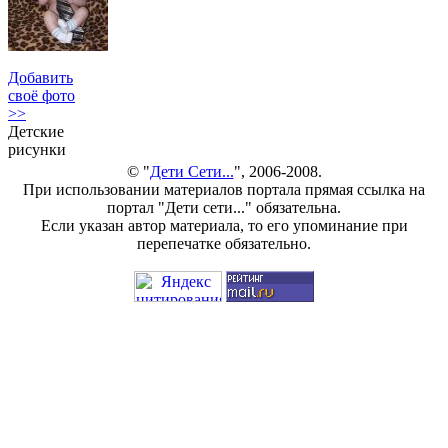
Добавить
своё фото
>>
Детские
рисунки
© "
Дети Сети...
", 2006-2008.
При использовании материалов портала прямая ссылка на
портал "Дети сети..." обязательна.
Если указан автор материала, то его упоминание при
перепечатке обязательно.