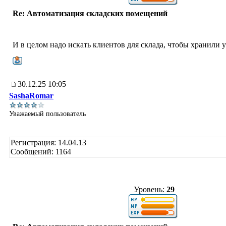
Re: Автоматизация складских помещений
И в целом надо искать клиентов для склада, чтобы хранили у
30.12.25 10:05
SashaRomar
Уважаемый пользователь
Регистрация: 14.04.13
Сообщений: 1164
Уровень:
29