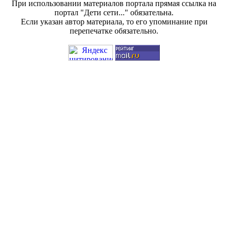
При использовании материалов портала прямая ссылка на
портал "Дети сети..." обязательна.
Если указан автор материала, то его упоминание при
перепечатке обязательно.