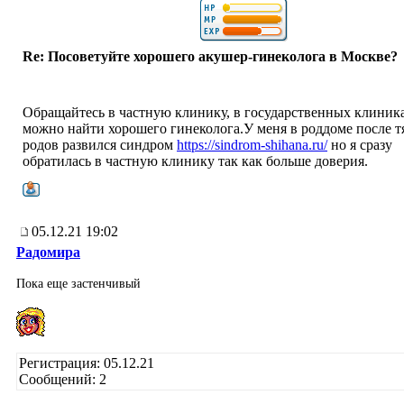
Re: Посоветуйте хорошего акушер-гинеколога в Москве?
Обращайтесь в частную клинику, в государственных клиник
можно найти хорошего гинеколога.У меня в роддоме после 
родов развился синдром
https://sindrom-shihana.ru/
но я сразу
обратилась в частную клинику так как больше доверия.
05.12.21 19:02
Радомира
Пока еще застенчивый
Регистрация: 05.12.21
Сообщений: 2