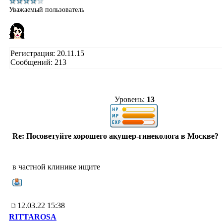
Уважаемый пользователь
Регистрация: 20.11.15
Сообщений: 213
Уровень:
13
Re: Посоветуйте хорошего акушер-гинеколога в Москве?
в частной клинике ищите
12.03.22 15:38
RITTAROSA