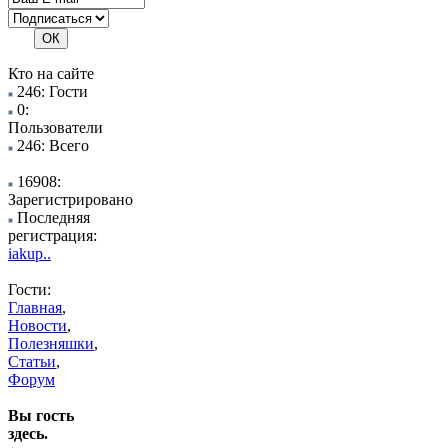
Кто на сайте
246: Гости
0:
Пользователи
246: Всего
16908:
Зарегистрировано
Последняя
регистрация:
iakup..
Гости:
Главная
,
Новости
,
Полезняшки
,
Статьи
,
Форум
Вы гость
здесь.