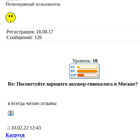
Полноправный пользователь
Регистрация: 18.08.17
Сообщений: 126
Уровень:
10
Re: Посоветуйте хорошего акушер-гинеколога в Москве?
я всегда читаю отзывы
10.02.22 12:43
Катруся