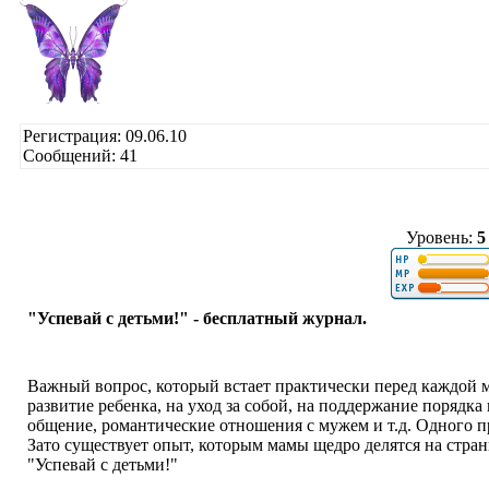
Регистрация: 09.06.10
Сообщений: 41
Уровень:
5
"Успевай с детьми!" - бесплатный журнал.
Важный вопрос, который встает практически перед каждой ма
развитие ребенка, на уход за собой, на поддержание порядка 
общение, романтические отношения с мужем и т.д. Одного пр
Зато существует опыт, которым мамы щедро делятся на стра
"Успевай с детьми!"