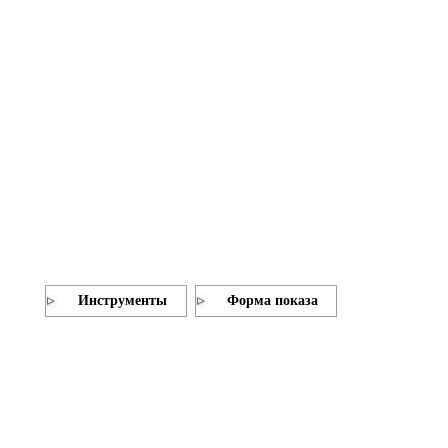
Инструменты
Форма показа