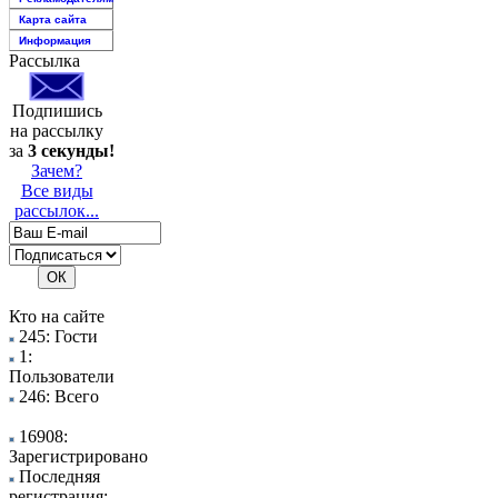
Карта сайта
Информация
Рассылка
Подпишись
на рассылку
за
3 секунды!
Зачем?
Все виды
рассылок...
Кто на сайте
245: Гости
1:
Пользователи
246: Всего
16908:
Зарегистрировано
Последняя
регистрация: