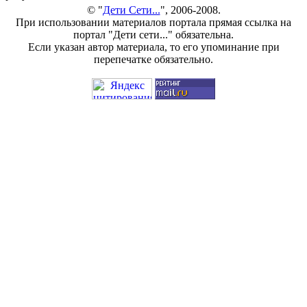
© "
Дети Сети...
", 2006-2008.
При использовании материалов портала прямая ссылка на
портал "Дети сети..." обязательна.
Если указан автор материала, то его упоминание при
перепечатке обязательно.