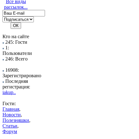
Все виды
рассылок...
Кто на сайте
245: Гости
1:
Пользователи
246: Всего
16908:
Зарегистрировано
Последняя
регистрация:
iakup..
Гости:
Главная
,
Новости
,
Полезняшки
,
Статьи
,
Форум