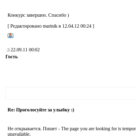
Конкурс завершен. Спасибо )
[ Редактировано marinik в 12.04.12 00:24 ]
22.09.11 00:02
Гость
Re: Проголосуйте за улыбку :)
Не открывается. Пишет - The page you are looking for is tempor
unavailable.