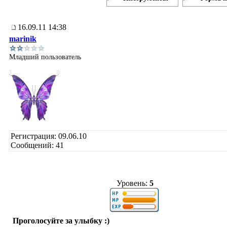
16.09.11 14:38
marinik
Младший пользователь
Регистрация: 09.06.10
Сообщений: 41
Уровень:
5
Проголосуйте за улыбку :)