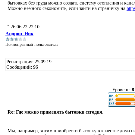
бытовках без труда можно создать систему отопления и канал
Можно немного сэкономить, если зайти на страничку на
http
26.06.22 22:10
Андрон_Ник
Полноправный пользователь
Регистрация: 25.09.19
Сообщений: 96
Уровень:
8
Re: Где можно применять бытовки сегодня.
Мы, например, хотим приобрести бытовку в качестве дома на