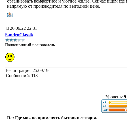
организовать комфортное и уютное жильё. Сейчас ищем где 
напрямую от производителя по выгодной цене.
26.06.22 22:31
SandroClassik
Полноправный пользователь
Регистрация: 25.09.19
Сообщений: 118
Уровень:
9
Re: Где можно применять бытовки сегодня.