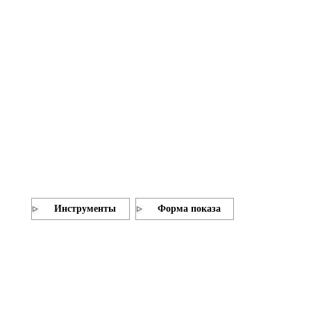
Инструменты
Форма показа