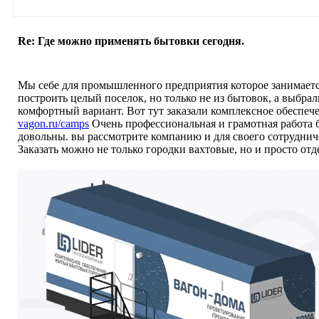
Re: Где можно применять бытовки сегодня.
Мы себе для промышленного предприятия которое занимаетс
построить целый поселок, но только не из бытовок, а выбра
комфортный вариант. Вот тут заказали комплексное обеспе
vagon.ru/camps
Очень профессиональная и грамотная работа 
довольны. вы рассмотрите компанию и для своего сотруднич
Заказать можно не только городки вахтовые, но и просто отд