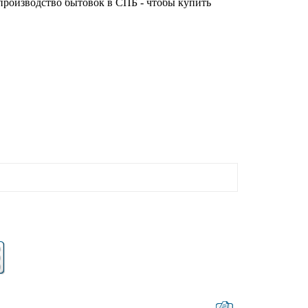
производство бытовок в СПБ - чтобы купить