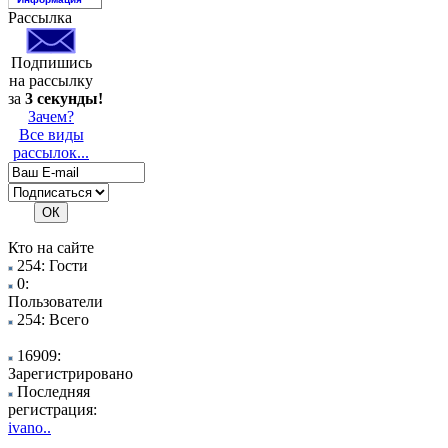
Рассылка
Подпишись
на рассылку
за
3 секунды!
Зачем?
Все виды
рассылок...
Кто на сайте
254: Гости
0:
Пользователи
254: Всего
16909:
Зарегистрировано
Последняя
регистрация:
ivano..