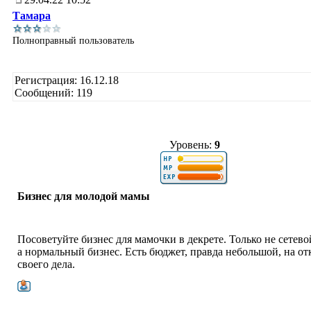
Тамара
Полноправный пользователь
Регистрация: 16.12.18
Сообщений: 119
Уровень:
9
Бизнес для молодой мамы
Посоветуйте бизнес для мамочки в декрете. Только не сетево
а нормальный бизнес. Есть бюджет, правда небольшой, на о
своего дела.