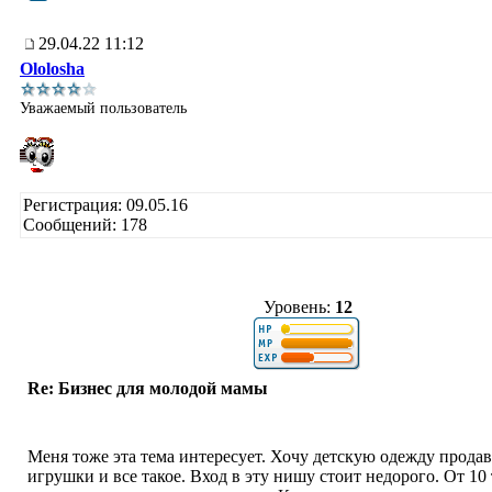
29.04.22 11:12
Ololosha
Уважаемый пользователь
Регистрация: 09.05.16
Сообщений: 178
Уровень:
12
Re: Бизнес для молодой мамы
Меня тоже эта тема интересует. Хочу детскую одежду продав
игрушки и все такое. Вход в эту нишу стоит недорого. От 10