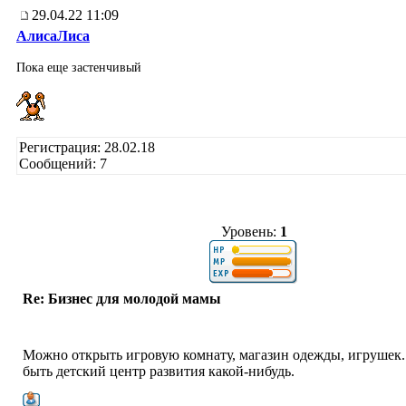
29.04.22 11:09
АлисаЛиса
Пока еще застенчивый
Регистрация: 28.02.18
Сообщений: 7
Уровень:
1
Re: Бизнес для молодой мамы
Можно открыть игровую комнату, магазин одежды, игрушек
быть детский центр развития какой-нибудь.