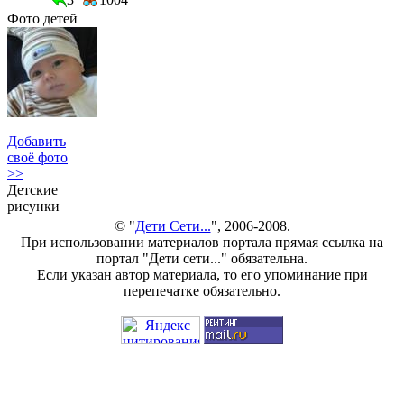
Фото детей
Добавить
своё фото
>>
Детские
рисунки
© "
Дети Сети...
", 2006-2008.
При использовании материалов портала прямая ссылка на
портал "Дети сети..." обязательна.
Если указан автор материала, то его упоминание при
перепечатке обязательно.