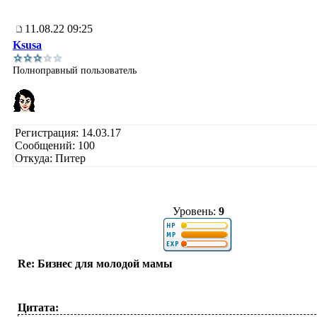
11.08.22 09:25
Ksusa
Полноправный пользователь
Регистрация: 14.03.17
Сообщений: 100
Откуда: Питер
Уровень:
9
Re: Бизнес для молодой мамы
Цитата: