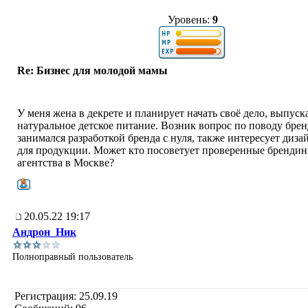
Уровень:
9
Re: Бизнес для молодой мамы
У меня жена в декрете и планирует начать своё дело, выпуск
натуральное детское питание. Возник вопрос по поводу брен
занимался разработкой бренда с нуля, также интересует диза
для продукции. Может кто посоветует проверенные бренди
агентства в Москве?
20.05.22 19:17
Андрон_Ник
Полноправный пользователь
Регистрация: 25.09.19