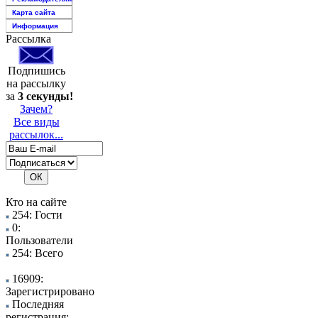
Карта сайта
Информация
Рассылка
Подпишись
на рассылку
за
3 секунды!
Зачем?
Все виды
рассылок...
Кто на сайте
254: Гости
0:
Пользователи
254: Всего
16909:
Зарегистрировано
Последняя
регистрация: