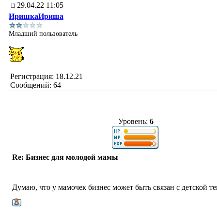
29.04.22 11:05
ИришкаИриша
Младший пользователь
Регистрация: 18.12.21
Сообщений: 64
Уровень:
6
Re: Бизнес для молодой мамы
Думаю, что у мамочек бизнес может быть связан с детской те