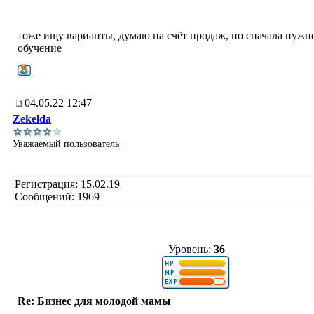
тоже ищу варианты, думаю на счёт продаж, но сначала нужн
обучение
04.05.22 12:47
Zekelda
Уважаемый пользователь
Регистрация: 15.02.19
Сообщений: 1969
Уровень:
36
Re: Бизнес для молодой мамы