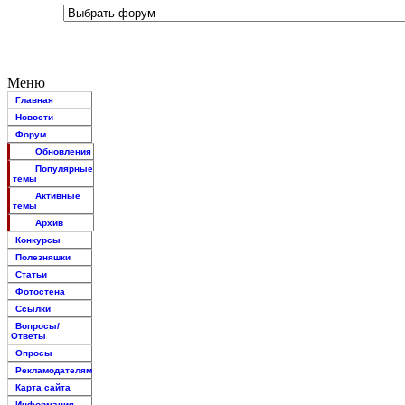
Меню
Главная
Новости
Форум
Обновления
Популярные
темы
Активные
темы
Архив
Конкурсы
Полезняшки
Статьи
Фотостена
Ссылки
Вопросы/
Ответы
Опросы
Рекламодателям
Карта сайта
Информация