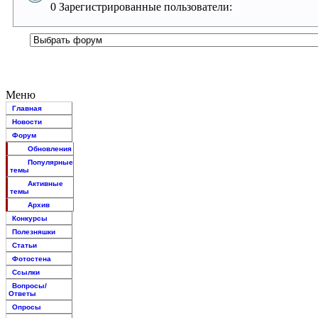
0 Зарегистрированные пользователи:
Меню
Главная
Новости
Форум
Обновления
Популярные
темы
Активные
темы
Архив
Конкурсы
Полезняшки
Статьи
Фотостена
Ссылки
Вопросы/
Ответы
Опросы