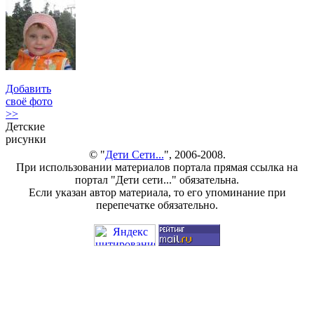
Добавить
своё фото
>>
Детские
рисунки
© "
Дети Сети...
", 2006-2008.
При использовании материалов портала прямая ссылка на
портал "Дети сети..." обязательна.
Если указан автор материала, то его упоминание при
перепечатке обязательно.