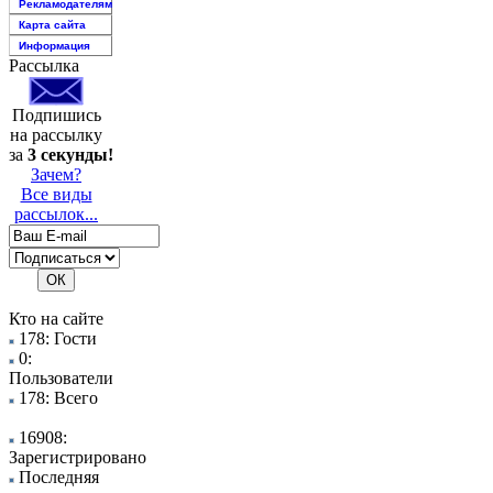
Рекламодателям
Карта сайта
Информация
Рассылка
Подпишись
на рассылку
за
3 секунды!
Зачем?
Все виды
рассылок...
Кто на сайте
178: Гости
0:
Пользователи
178: Всего
16908:
Зарегистрировано
Последняя