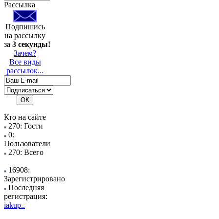
Рассылка
Подпишись
на рассылку
за
3 секунды!
Зачем?
Все виды
рассылок...
Кто на сайте
270: Гости
0:
Пользователи
270: Всего
16908:
Зарегистрировано
Последняя
регистрация:
iakup..