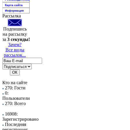
Карта сайта
Информация
Рассылка
Подпишись
на рассылку
за
3 секунды!
Зачем?
Все виды
рассылок...
Кто на сайте
270: Гости
0:
Пользователи
270: Всего
16908:
Зарегистрировано
Последняя
регистрация: