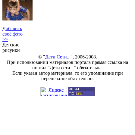
Добавить
своё фото
>>
Детские
рисунки
© "
Дети Сети...
", 2006-2008.
При использовании материалов портала прямая ссылка на
портал "Дети сети..." обязательна.
Если указан автор материала, то его упоминание при
перепечатке обязательно.