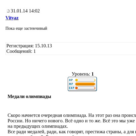
31.01.14 14:02
Vityaz
Пока еще застенчивый
Регистрация: 15.10.13
Сообщений: 1
Уровень:
1
Медали олимпиады
Скоро начнется очередная олимпиада. На этот раз она проис
России. Но ничего нового. Всё одно и то же. Всё это мы уже
на предыдущих олимпиадах.
Все ради медалей, ради, как говорят, престижа страны, а для 