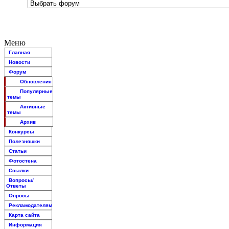
Меню
Главная
Новости
Форум
Обновления
Популярные
темы
Активные
темы
Архив
Конкурсы
Полезняшки
Статьи
Фотостена
Ссылки
Вопросы/
Ответы
Опросы
Рекламодателям
Карта сайта
Информация