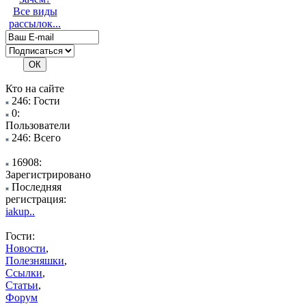
Все виды
рассылок...
Кто на сайте
246: Гости
0:
Пользователи
246: Всего
16908:
Зарегистрировано
Последняя
регистрация:
iakup..
Гости:
Новости
,
Полезняшки
,
Ссылки
,
Статьи
,
Форум