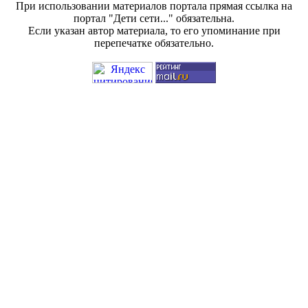
При использовании материалов портала прямая ссылка на
портал "Дети сети..." обязательна.
Если указан автор материала, то его упоминание при
перепечатке обязательно.