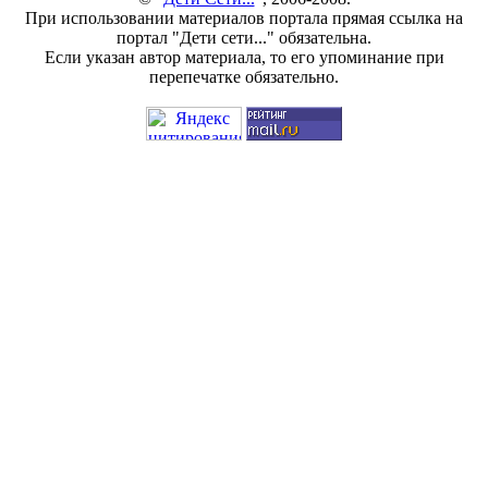
При использовании материалов портала прямая ссылка на
портал "Дети сети..." обязательна.
Если указан автор материала, то его упоминание при
перепечатке обязательно.