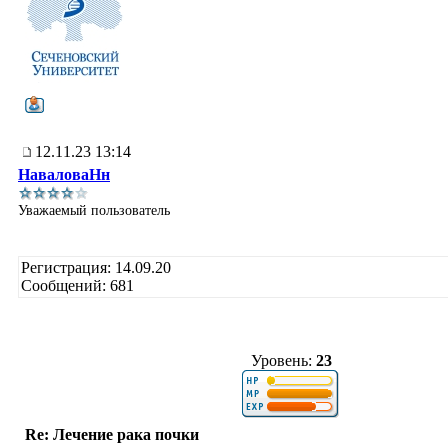
12.11.23 13:14
НаваловаНн
Уважаемый пользователь
Регистрация: 14.09.20
Сообщений: 681
Уровень:
23
Re: Лечение рака почки