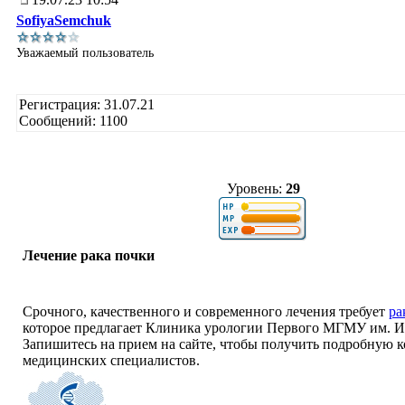
SofiyaSemchuk
Уважаемый пользователь
Регистрация: 31.07.21
Сообщений: 1100
Уровень:
29
Лечение рака почки
Срочного, качественного и современного лечения требует
ра
которое предлагает Клиника урологии Первого МГМУ им. И
Запишитесь на прием на сайте, чтобы получить подробную 
медицинских специалистов.