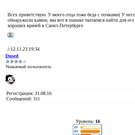
Всех приветствую. У моего отца тоже беда с почками( У нег
обнаружили камни, мы вот в панике пытаемся найти для его
хороших врачей в Санкт-Петербурге.
12.11.23 19:34
Dused
Уважаемый пользователь
Регистрация: 31.08.16
Сообщений: 311
Уровень:
16