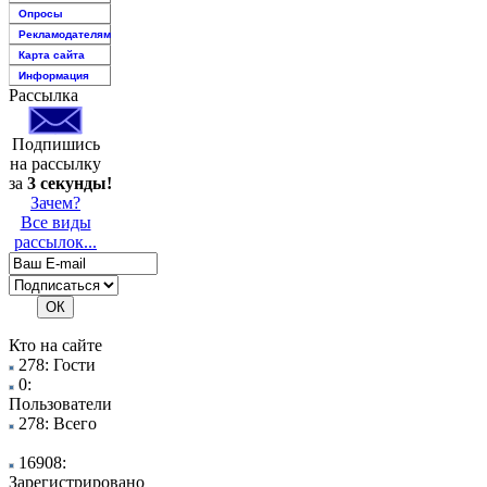
Опросы
Рекламодателям
Карта сайта
Информация
Рассылка
Подпишись
на рассылку
за
3 секунды!
Зачем?
Все виды
рассылок...
Кто на сайте
278: Гости
0:
Пользователи
278: Всего
16908:
Зарегистрировано