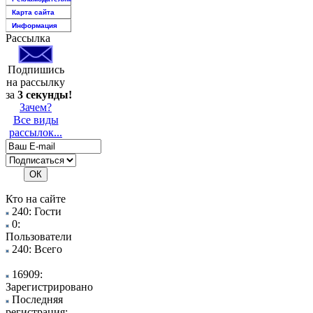
Карта сайта
Информация
Рассылка
Подпишись
на рассылку
за
3 секунды!
Зачем?
Все виды
рассылок...
Кто на сайте
240: Гости
0:
Пользователи
240: Всего
16909:
Зарегистрировано
Последняя
регистрация: