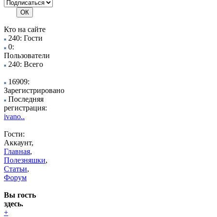
Кто на сайте
240: Гости
0:
Пользователи
240: Всего
16909:
Зарегистрировано
Последняя
регистрация:
ivano..
Гости:
Аккаунт,
Главная
,
Полезняшки
,
Статьи
,
Форум
Вы гость
здесь.
+