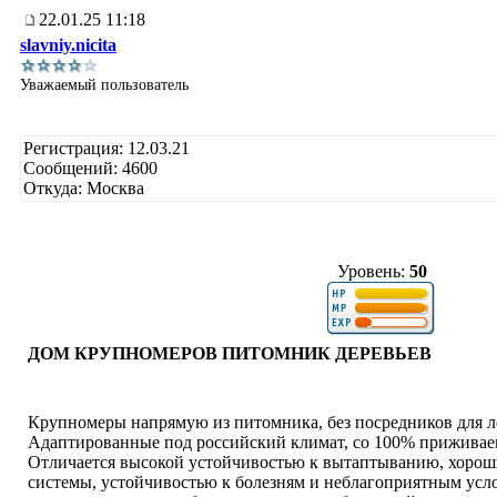
22.01.25 11:18
slavniy.nicita
Уважаемый пользователь
Регистрация: 12.03.21
Сообщений: 4600
Откуда: Москва
Уровень:
50
ДОМ КРУПНОМЕРОВ ПИТОМНИК ДЕРЕВЬЕВ
Крупномеры напрямую из питомника, без посредников для л
Адаптированные под российский климат, со 100% приживае
Отличается высокой устойчивостью к вытаптыванию, хорош
системы, устойчивостью к болезням и неблагоприятным усл