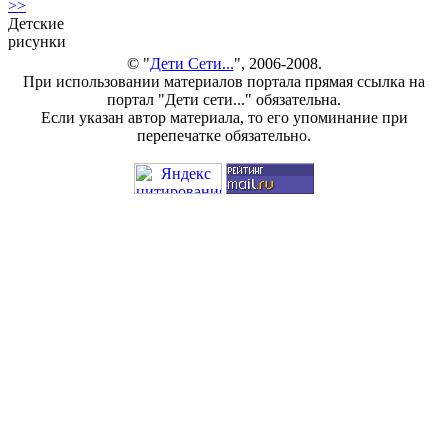
>>
Детские
рисунки
© "
Дети Сети...
", 2006-2008.
При использовании материалов портала прямая ссылка на
портал "Дети сети..." обязательна.
Если указан автор материала, то его упоминание при
перепечатке обязательно.