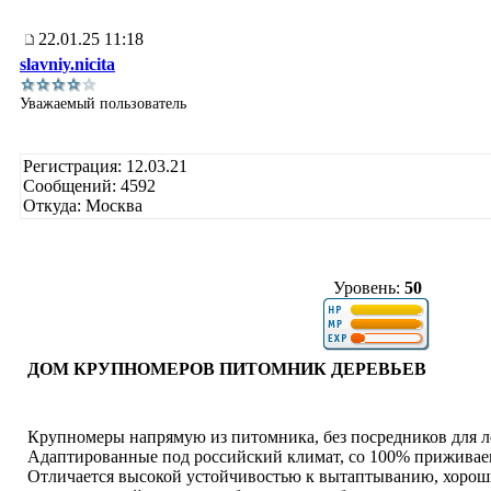
22.01.25 11:18
slavniy.nicita
Уважаемый пользователь
Регистрация: 12.03.21
Сообщений: 4592
Откуда: Москва
Уровень:
50
ДОМ КРУПНОМЕРОВ ПИТОМНИК ДЕРЕВЬЕВ
Крупномеры напрямую из питомника, без посредников для л
Адаптированные под российский климат, со 100% приживае
Отличается высокой устойчивостью к вытаптыванию, хорош