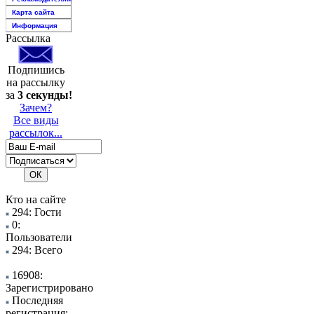
Карта сайта
Информация
Рассылка
Подпишись
на рассылку
за
3 секунды!
Зачем?
Все виды
рассылок...
Кто на сайте
294: Гости
0:
Пользователи
294: Всего
16908:
Зарегистрировано
Последняя
регистрация: