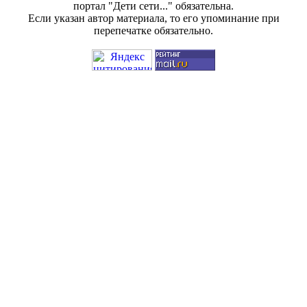
портал "Дети сети..." обязательна.
Если указан автор материала, то его упоминание при
перепечатке обязательно.