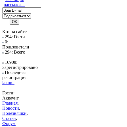
рассылок...
Кто на сайте
294: Гости
0:
Пользователи
294: Всего
16908:
Зарегистрировано
Последняя
регистрация:
iakup..
Гости:
Аккаунт,
Главная
,
Новости
,
Полезняшки
,
Статьи
,
Форум