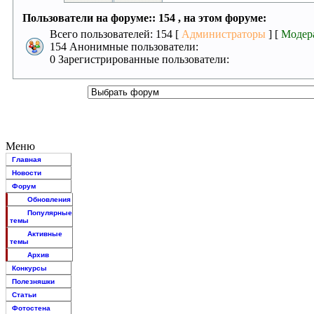
Пользователи на форуме:: 154 , на этом форуме:
Всего пользователей: 154 [
Администраторы
] [
Модер
154 Анонимные пользователи:
0 Зарегистрированные пользователи:
Меню
Главная
Новости
Форум
Обновления
Популярные
темы
Активные
темы
Архив
Конкурсы
Полезняшки
Статьи
Фотостена