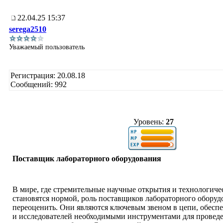
22.04.25 15:37
serega2510
Уважаемый пользователь
Регистрация: 20.08.18
Сообщений: 992
Уровень:
27
Поставщик лабораторного оборудования
В мире, где стремительные научные открытия и технологич
становятся нормой, роль поставщиков лабораторного оборуд
переоценить. Они являются ключевым звеном в цепи, обес
и исследователей необходимыми инструментами для проведе