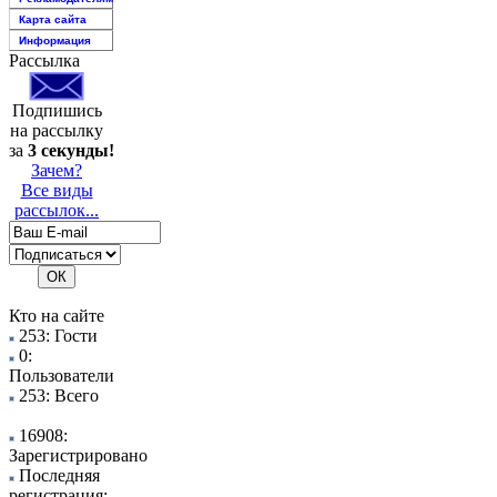
Карта сайта
Информация
Рассылка
Подпишись
на рассылку
за
3 секунды!
Зачем?
Все виды
рассылок...
Кто на сайте
253: Гости
0:
Пользователи
253: Всего
16908:
Зарегистрировано
Последняя
регистрация: