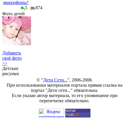
микрофоны?
5
874
Фото детей
Добавить
своё фото
>>
Детские
рисунки
© "
Дети Сети...
", 2006-2008.
При использовании материалов портала прямая ссылка на
портал "Дети сети..." обязательна.
Если указан автор материала, то его упоминание при
перепечатке обязательно.