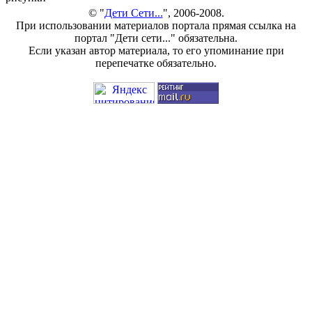
© "
Дети Сети...
", 2006-2008.
При использовании материалов портала прямая ссылка на
портал "Дети сети..." обязательна.
Если указан автор материала, то его упоминание при
перепечатке обязательно.