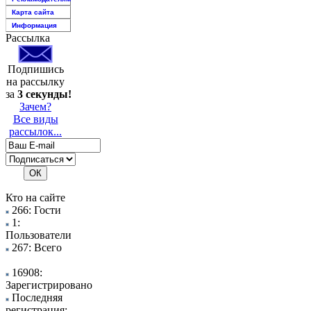
Карта сайта
Информация
Рассылка
Подпишись
на рассылку
за
3 секунды!
Зачем?
Все виды
рассылок...
Кто на сайте
266: Гости
1:
Пользователи
267: Всего
16908:
Зарегистрировано
Последняя
регистрация: