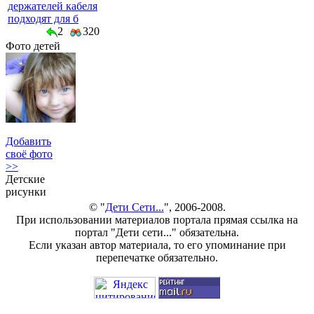
держателей кабеля
подходят для б
2
320
Фото детей
Добавить
своё фото
>>
Детские
рисунки
© "
Дети Сети...
", 2006-2008.
При использовании материалов портала прямая ссылка на
портал "Дети сети..." обязательна.
Если указан автор материала, то его упоминание при
перепечатке обязательно.