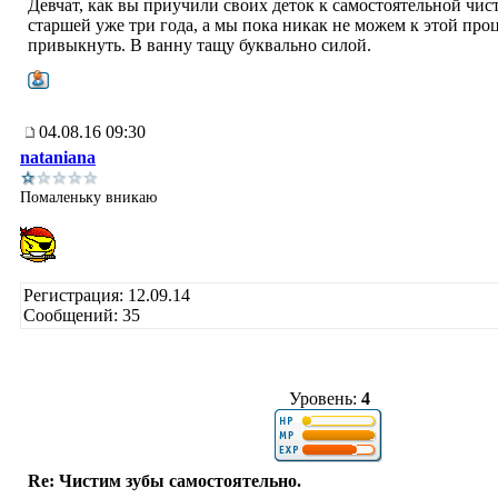
Девчат, как вы приучили своих деток к самостоятельной чис
старшей уже три года, а мы пока никак не можем к этой про
привыкнуть. В ванну тащу буквально силой.
04.08.16 09:30
nataniana
Помаленьку вникаю
Регистрация: 12.09.14
Сообщений: 35
Уровень:
4
Re: Чистим зубы самостоятельно.