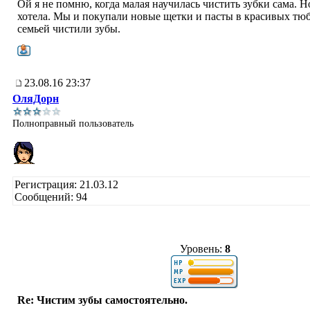
Ой я не помню, когда малая научилась чистить зубки сама. Н
хотела. Мы и покупали новые щетки и пасты в красивых тюб
семьей чистили зубы.
23.08.16 23:37
ОляДорн
Полноправный пользователь
Регистрация: 21.03.12
Сообщений: 94
Уровень:
8
Re: Чистим зубы самостоятельно.