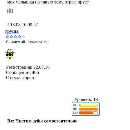
моя малышка на такую тему отреагирует.
13.08.16 09:57
груша
Уважаемый пользователь
Регистрация: 22.07.16
Сообщений: 406
Откуда: город
Уровень:
18
Re: Чистим зубы самостоятельно.