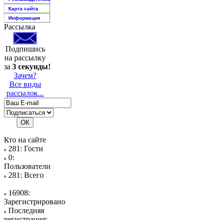
Карта сайта
Информация
Рассылка
Подпишись
на рассылку
за
3 секунды!
Зачем?
Все виды
рассылок...
Кто на сайте
281: Гости
0:
Пользователи
281: Всего
16908:
Зарегистрировано
Последняя
регистрация: