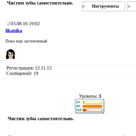
Чистим зубы самостоятельно.
Инструменты
03.08.16 19:02
likanika
Пока еще застенчивый
Регистрация: 12.11.15
Сообщений: 19
Уровень:
3
Чистим зубы самостоятельно.