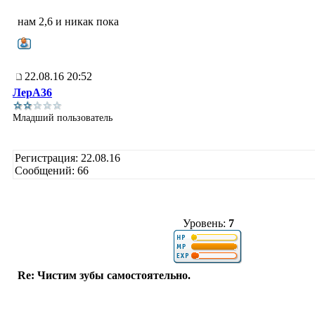
нам 2,6 и никак пока
22.08.16 20:52
ЛерА36
Младший пользователь
Регистрация: 22.08.16
Сообщений: 66
Уровень:
7
Re: Чистим зубы самостоятельно.