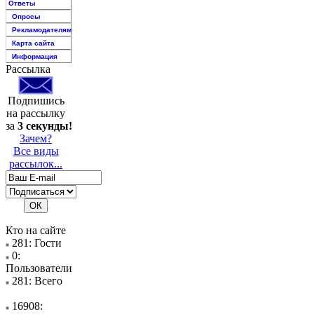
Ответы
Опросы
Рекламодателям
Карта сайта
Информация
Рассылка
Подпишись
на рассылку
за
3 секунды!
Зачем?
Все виды
рассылок...
Кто на сайте
281: Гости
0:
Пользователи
281: Всего
16908: