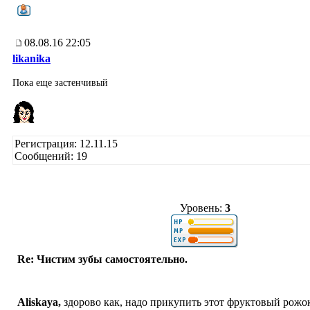
08.08.16 22:05
likanika
Пока еще застенчивый
Регистрация: 12.11.15
Сообщений: 19
Уровень:
3
Re: Чистим зубы самостоятельно.
Aliskaya,
здорово как, надо прикупить этот фруктовый рожо