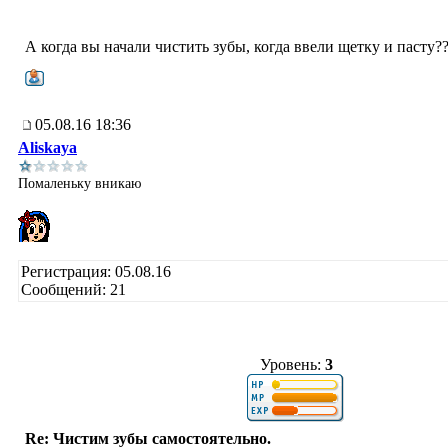
А когда вы начали чистить зубы, когда ввели щетку и пасту?
05.08.16 18:36
Aliskaya
Помаленьку вникаю
Регистрация: 05.08.16
Сообщений: 21
Уровень:
3
Re: Чистим зубы самостоятельно.