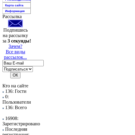
Карта сайта
Информация
Рассылка
Подпишись
на рассылку
за
3 секунды!
Зачем?
Все виды
рассылок...
Кто на сайте
136: Гости
0:
Пользователи
136: Всего
16908:
Зарегистрировано
Последняя
регистрация: