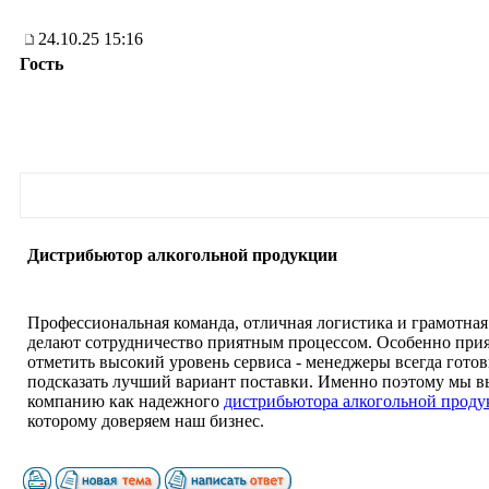
24.10.25 15:16
Гость
Дистрибьютор алкогольной продукции
Профессиональная команда, отличная логистика и грамотна
делают сотрудничество приятным процессом. Особенно при
отметить высокий уровень сервиса - менеджеры всегда гото
подсказать лучший вариант поставки. Именно поэтому мы 
компанию как надежного
дистрибьютора алкогольной прод
которому доверяем наш бизнес.