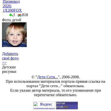
Промокод
2026:
1X200FOX
1
818
Фото детей
Добавить
своё фото
>>
Детские
рисунки
© "
Дети Сети...
", 2006-2008.
При использовании материалов портала прямая ссылка на
портал "Дети сети..." обязательна.
Если указан автор материала, то его упоминание при
перепечатке обязательно.