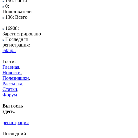
136: Гости
0:
Пользователи
136: Всего
16908:
Зарегистрировано
Последняя
регистрация:
iakup..
Гости:
Главная
,
Новости
,
Полезняшки
,
Рассылка
,
Статьи
,
Форум
Вы гость
здесь.
+
регистрация
Последний