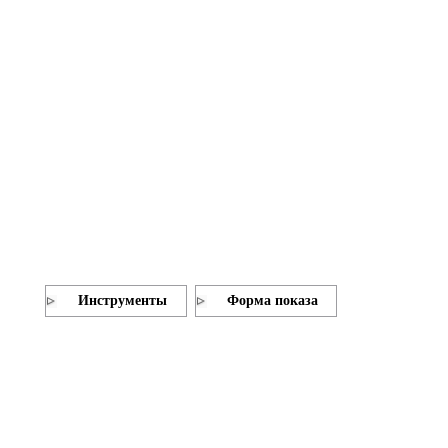
Инструменты
Форма показа