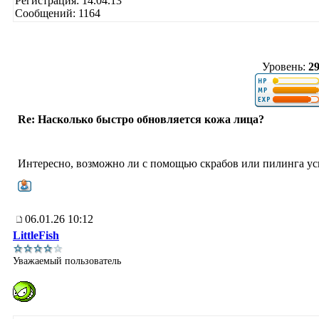
Регистрация: 14.04.13
Сообщений: 1164
Уровень:
2
Re: Насколько быстро обновляется кожа лица?
Интересно, возможно ли с помощью скрабов или пилинга уск
06.01.26 10:12
LittleFish
Уважаемый пользователь