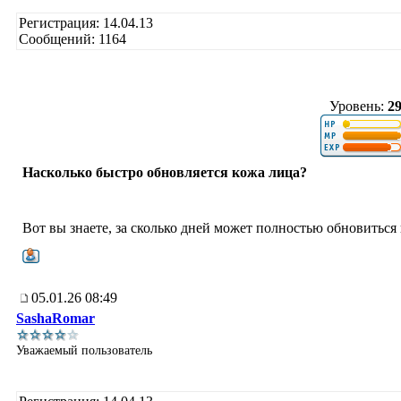
Регистрация: 14.04.13
Сообщений: 1164
Уровень:
2
Насколько быстро обновляется кожа лица?
Вот вы знаете, за сколько дней может полностью обновиться
05.01.26 08:49
SashaRomar
Уважаемый пользователь