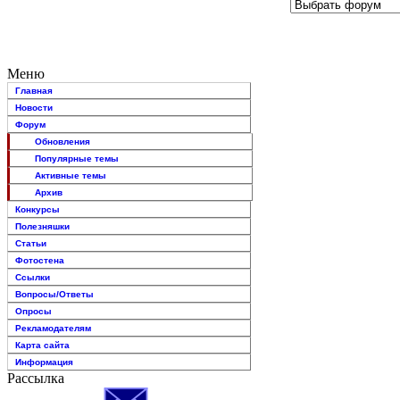
Меню
Главная
Новости
Форум
Обновления
Популярные темы
Активные темы
Архив
Конкурсы
Полезняшки
Статьи
Фотостена
Ссылки
Вопросы/Ответы
Опросы
Рекламодателям
Карта сайта
Информация
Рассылка