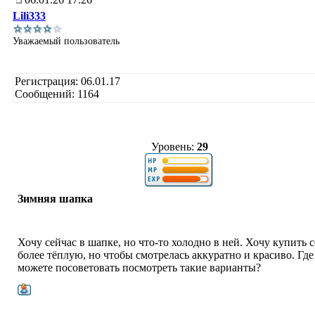
Lili333
Уважаемый пользователь
Регистрация: 06.01.17
Сообщений: 1164
Уровень:
29
Зимняя шапка
Хочу сейчас в шапке, но что-то холодно в ней. Хочу купить с
более тёплую, но чтобы смотрелась аккуратно и красиво. Где
можете посоветовать посмотреть такие варианты?