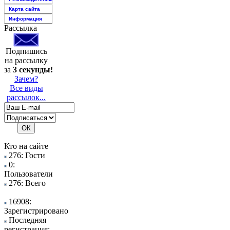
Карта сайта
Информация
Рассылка
Подпишись
на рассылку
за
3 секунды!
Зачем?
Все виды
рассылок...
Кто на сайте
276: Гости
0:
Пользователи
276: Всего
16908:
Зарегистрировано
Последняя
регистрация: