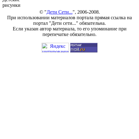
рисунки
© "
Дети Сети...
", 2006-2008.
При использовании материалов портала прямая ссылка на
портал "Дети сети..." обязательна.
Если указан автор материала, то его упоминание при
перепечатке обязательно.