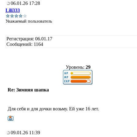
06.01.26 17:28
Lili333
Уважаемый пользователь
Регистрация: 06.01.17
Сообщений: 1164
Уровень:
29
Re: Зимняя шапка
Для себя и для дочки возьму. Ей уже 16 лет.
09.01.26 11:39