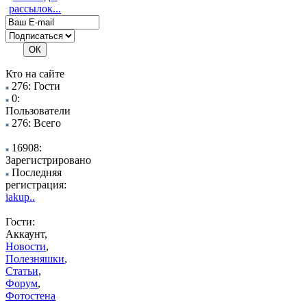
рассылок...
Кто на сайте
276: Гости
0:
Пользователи
276: Всего
16908:
Зарегистрировано
Последняя
регистрация:
iakup..
Гости:
Аккаунт,
Новости
,
Полезняшки
,
Статьи
,
Форум
,
Фотостена