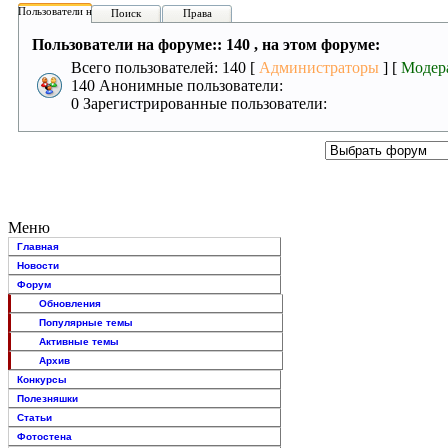
Пользователи на форуме:
Поиск
Права
Пользователи на форуме:: 140 , на этом форуме:
Всего пользователей: 140 [
Администраторы
] [
Модер
140 Анонимные пользователи:
0 Зарегистрированные пользователи:
Меню
Главная
Новости
Форум
Обновления
Популярные темы
Активные темы
Архив
Конкурсы
Полезняшки
Статьи
Фотостена