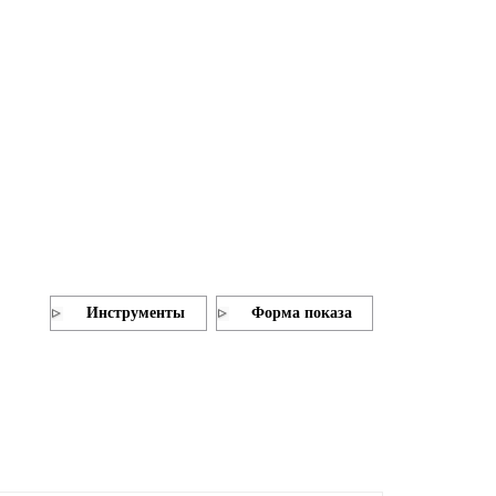
Инструменты
Форма показа