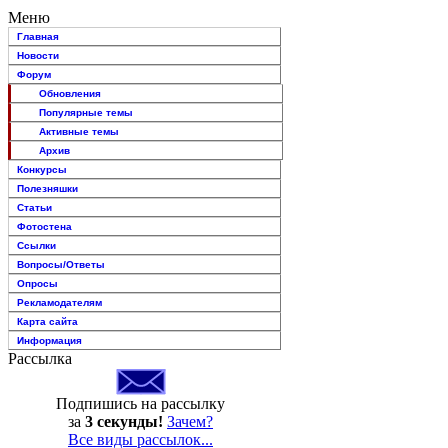
Меню
Главная
Новости
Форум
Обновления
Популярные темы
Активные темы
Архив
Конкурсы
Полезняшки
Статьи
Фотостена
Ссылки
Вопросы/Ответы
Опросы
Рекламодателям
Карта сайта
Информация
Рассылка
Подпишись на рассылку
за
3 секунды!
Зачем?
Все виды рассылок...