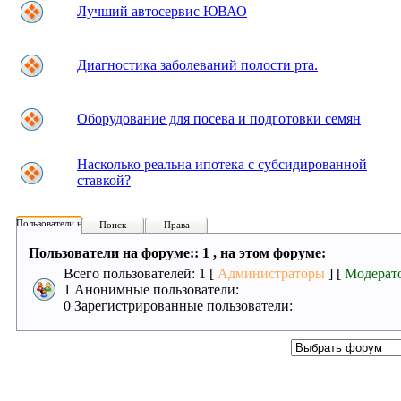
Лучший автосервис ЮВАО
Диагностика заболеваний полости рта.
Оборудование для посева и подготовки семян
Насколько реальна ипотека с субсидированной
ставкой?
Пользователи на форуме:
Поиск
Права
Пользователи на форуме:: 1 , на этом форуме:
Всего пользователей: 1 [
Администраторы
] [
Модерат
1 Анонимные пользователи:
0 Зарегистрированные пользователи: