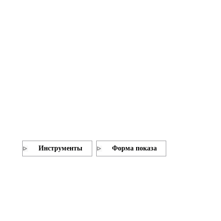
Инструменты
Форма показа