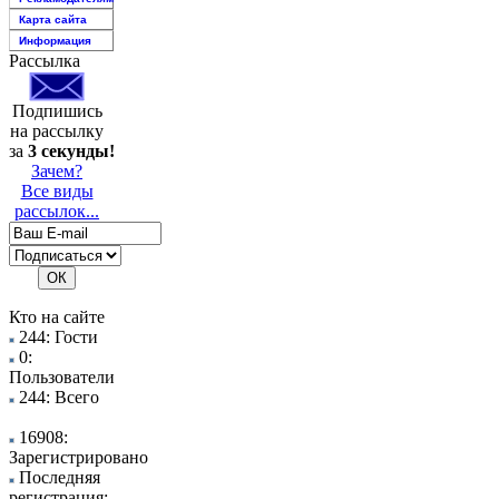
Карта сайта
Информация
Рассылка
Подпишись
на рассылку
за
3 секунды!
Зачем?
Все виды
рассылок...
Кто на сайте
244: Гости
0:
Пользователи
244: Всего
16908:
Зарегистрировано
Последняя
регистрация: