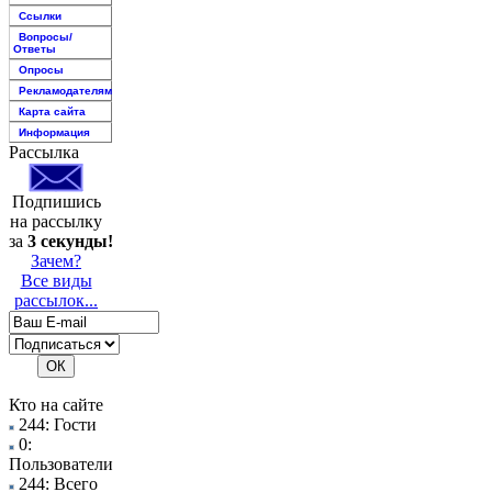
Ссылки
Вопросы/
Ответы
Опросы
Рекламодателям
Карта сайта
Информация
Рассылка
Подпишись
на рассылку
за
3 секунды!
Зачем?
Все виды
рассылок...
Кто на сайте
244: Гости
0:
Пользователи
244: Всего