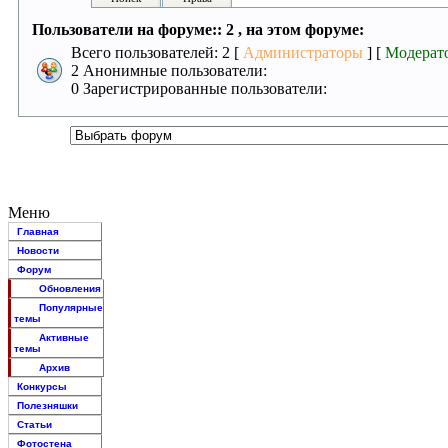
Пользователи на форуме:: 2 , на этом форуме:
Всего пользователей: 2 [
Администраторы
] [
Модерат
2 Анонимные пользователи:
0 Зарегистрированные пользователи:
Меню
Главная
Новости
Форум
Обновления
Популярные
темы
Активные
темы
Архив
Конкурсы
Полезняшки
Статьи
Фотостена