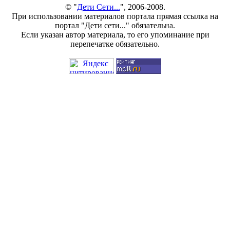
© "
Дети Сети...
", 2006-2008.
При использовании материалов портала прямая ссылка на
портал "Дети сети..." обязательна.
Если указан автор материала, то его упоминание при
перепечатке обязательно.